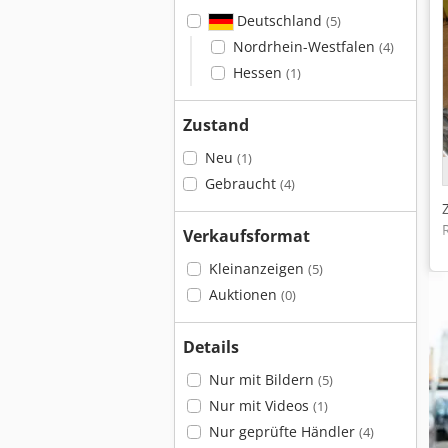
Deutschland
(5)
Nordrhein-Westfalen
(4)
Hessen
(1)
Zustand
Neu
(1)
Gebraucht
(4)
Verkaufsformat
Kleinanzeigen
(5)
Auktionen
(0)
Details
Nur mit Bildern
(5)
Nur mit Videos
(1)
Nur geprüfte Händler
(4)