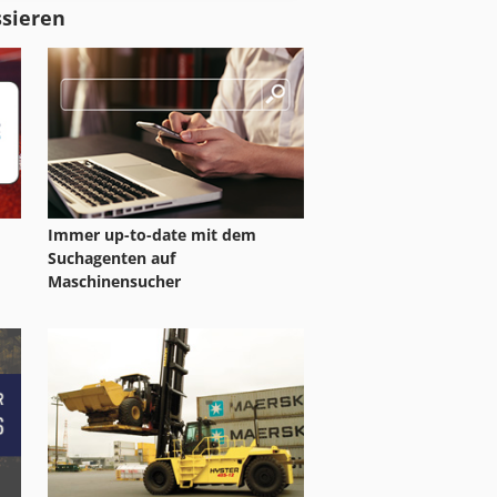
ssieren
Immer up-to-date mit dem
Suchagenten auf
Maschinensucher