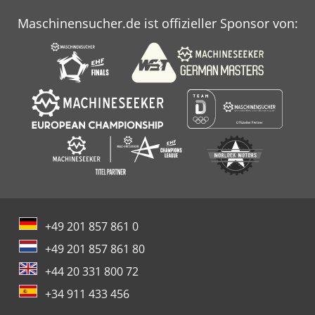
Maschinensucher.de ist offizieller Sponsor von:
+49 201 857 861 0
+49 201 857 861 80
+44 20 331 800 72
+34 911 433 456