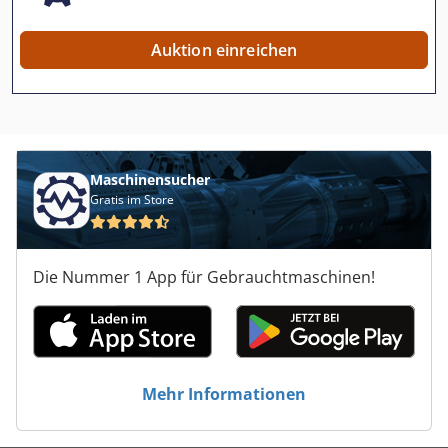
Auktion einreichen
Maschinensucher
Gratis im Store
Die Nummer 1 App für Gebrauchtmaschinen!
Mehr Informationen