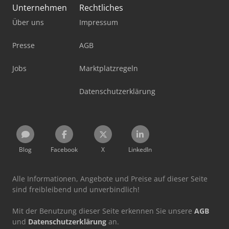
Unternehmen
Rechtliches
Über uns
Impressum
Presse
AGB
Jobs
Marktplatzregeln
Datenschutzerklärung
Blog
Facebook
X
LinkedIn
Alle Informationen, Angebote und Preise auf dieser Seite
sind freibleibend und unverbindlich!
Mit der Benutzung dieser Seite erkennen Sie unsere
AGB
und
Datenschutzerklärung
an.