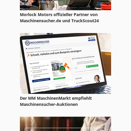
Morlock Motors offizieller Partner von
Maschinensucher.de und TruckScout24
Der MM MaschinenMarkt empfiehlt
Maschinensucher-Auktionen