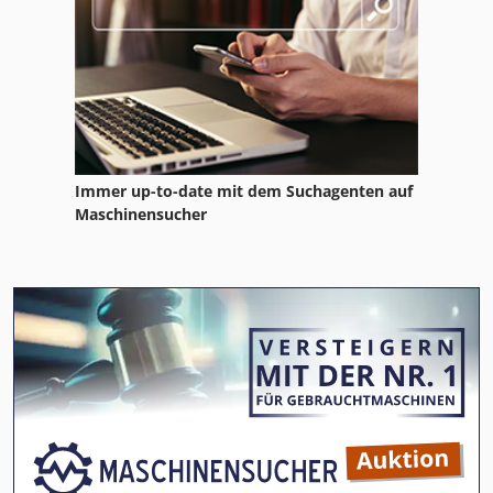
Immer up-to-date mit dem Suchagenten auf
Maschinensucher