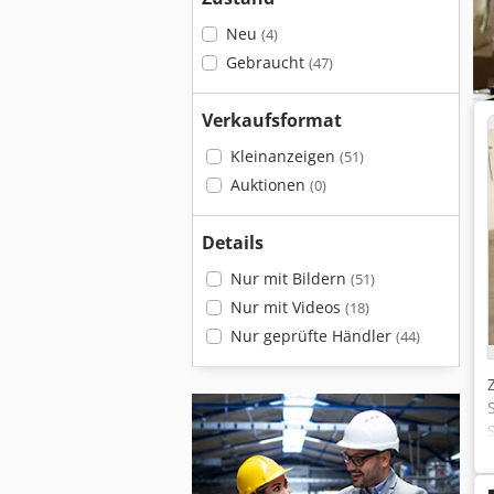
Neu
(4)
Gebraucht
(47)
Verkaufsformat
Kleinanzeigen
(51)
Auktionen
(0)
Details
Nur mit Bildern
(51)
Nur mit Videos
(18)
Nur geprüfte Händler
(44)