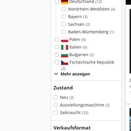
Deutschland
(12)
Nordrhein-Westfalen
(4)
Bayern
(3)
Sachsen
(2)
Baden-Württemberg
(1)
Polen
(9)
Italien
(6)
Bulgarien
(2)
Tschechische Republik
(2)
Mehr anzeigen
Zustand
Neu
(2)
Ausstellungsmaschine
(2)
Gebraucht
(32)
Verkaufsformat