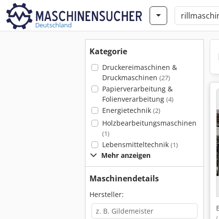
Deutschland
Kategorie
Druckereimaschinen &
Druckmaschinen
(27)
Papierverarbeitung &
Folienverarbeitung
(4)
Energietechnik
(2)
Holzbearbeitungsmaschinen
(1)
Lebensmitteltechnik
(1)
Mehr anzeigen
Maschinendetails
Hersteller: