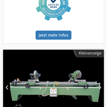
Jetzt mehr Infos
Kleinanzeige