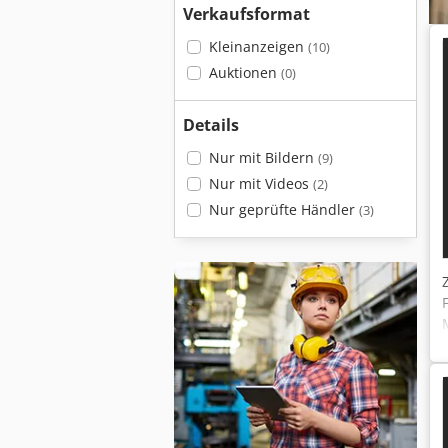
Verkaufsformat
Kleinanzeigen
(10)
Auktionen
(0)
Details
Nur mit Bildern
(9)
Nur mit Videos
(2)
Nur geprüfte Händler
(3)