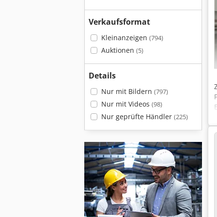
Verkaufsformat
Kleinanzeigen
(794)
Auktionen
(5)
Details
Nur mit Bildern
(797)
Nur mit Videos
(98)
Nur geprüfte Händler
(225)