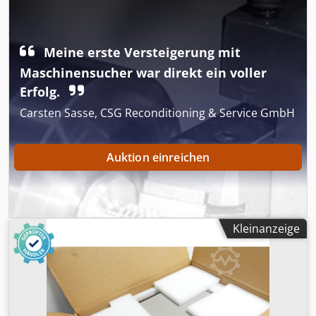
Meine erste Versteigerung mit
Maschinensucher war direkt ein voller
Erfolg.
Carsten Sasse, CSG Reconditioning & Service GmbH
Auktion einreichen
Kleinanzeige