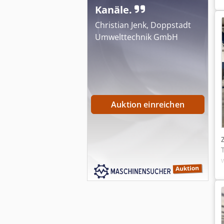
Kanäle.
Christian Jenk, Doppstadt
Umwelttechnik GmbH
Auktion einreichen