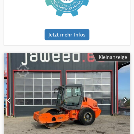
Jetzt mehr Infos
Kleinanzeige