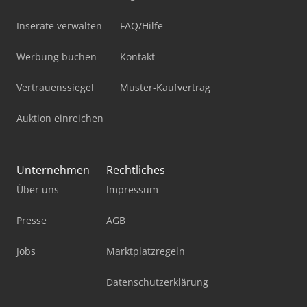
Inserate verwalten
FAQ/Hilfe
Werbung buchen
Kontakt
Vertrauenssiegel
Muster-Kaufvertrag
Auktion einreichen
Unternehmen
Rechtliches
Über uns
Impressum
Presse
AGB
Jobs
Marktplatzregeln
Datenschutzerklärung