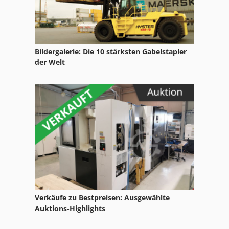
Bildergalerie: Die 10 stärksten Gabelstapler
der Welt
Verkäufe zu Bestpreisen: Ausgewählte
Auktions-Highlights