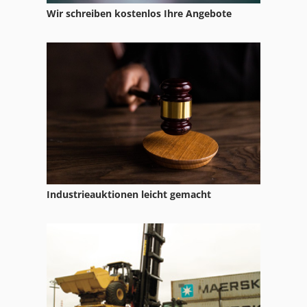
Wir schreiben kostenlos Ihre Angebote
Industrieauktionen leicht gemacht