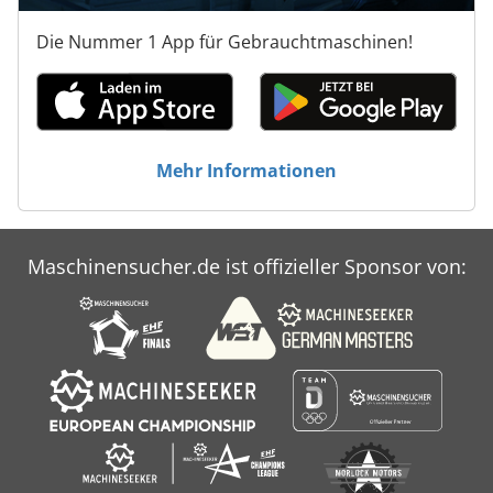
Die Nummer 1 App für Gebrauchtmaschinen!
Mehr Informationen
Maschinensucher.de ist offizieller Sponsor von: