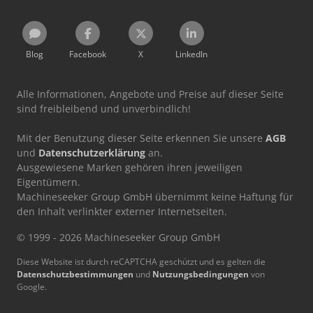
Blog
Facebook
X
LinkedIn
Alle Informationen, Angebote und Preise auf dieser Seite
sind freibleibend und unverbindlich!
Mit der Benutzung dieser Seite erkennen Sie unsere
AGB
und
Datenschutzerklärung
an.
Ausgewiesene Marken gehören ihren jeweiligen
Eigentümern.
Machineseeker Group GmbH übernimmt keine Haftung für
den Inhalt verlinkter externer Internetseiten.
© 1999 - 2026 Machineseeker Group GmbH
Diese Website ist durch reCAPTCHA geschützt und es gelten die
Datenschutzbestimmungen
und
Nutzungsbedingungen
von
Google.