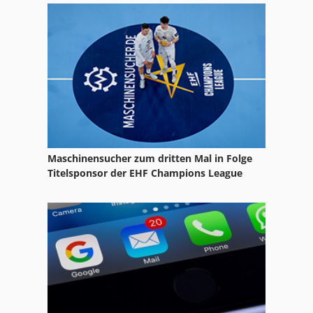
Stanzbiegeautomat
Verzinkungsanlage
Widerstandsschweißanlage
Maschinensucher zum dritten Mal in Folge
Titelsponsor der EHF Champions League