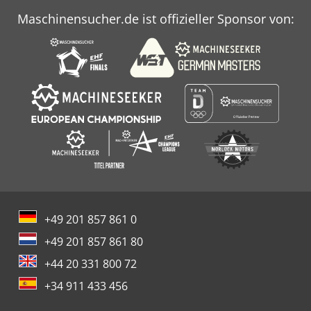
Maschinensucher.de ist offizieller Sponsor von:
+49 201 857 861 0
+49 201 857 861 80
+44 20 331 800 72
+34 911 433 456