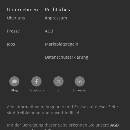
Unternehmen
Rechtliches
Über uns
Impressum
Presse
AGB
Jobs
Marktplatzregeln
Datenschutzerklärung
Blog
Facebook
X
LinkedIn
Alle Informationen, Angebote und Preise auf dieser Seite
sind freibleibend und unverbindlich!
Mit der Benutzung dieser Seite erkennen Sie unsere
AGB