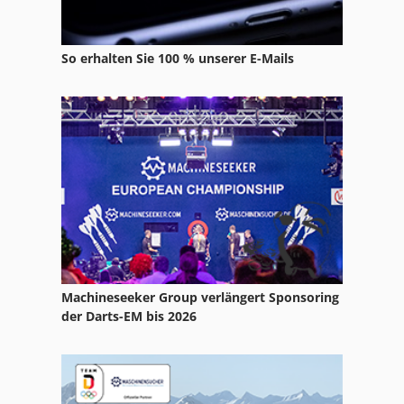
So erhalten Sie 100 % unserer E-Mails
Machineseeker Group verlängert Sponsoring
der Darts-EM bis 2026