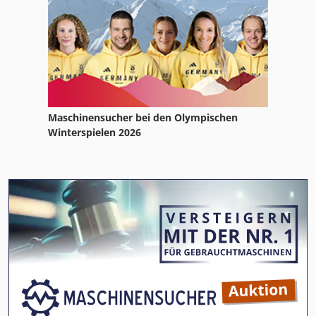
Maschinensucher bei den Olympischen
Winterspielen 2026