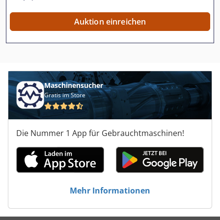
Auktion einreichen
Maschinensucher
Gratis im Store
Die Nummer 1 App für Gebrauchtmaschinen!
Mehr Informationen