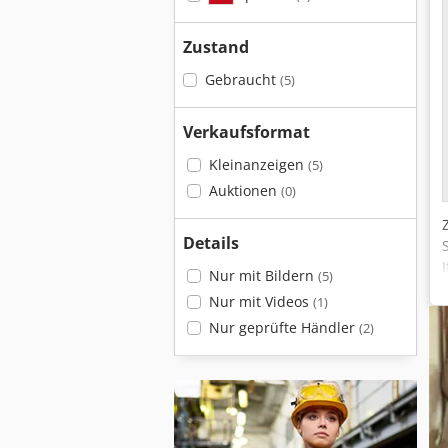
Zustand
Gebraucht
(5)
Verkaufsformat
Kleinanzeigen
(5)
Auktionen
(0)
Details
Nur mit Bildern
(5)
Nur mit Videos
(1)
Nur geprüfte Händler
(2)