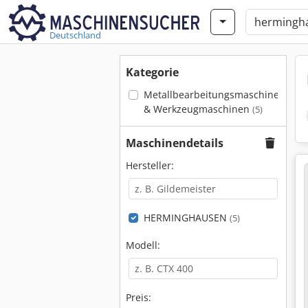
Deutschland
Kategorie
Metallbearbeitungsmaschinen
& Werkzeugmaschinen
(5)
Maschinendetails
Hersteller:
HERMINGHAUSEN
(5)
Modell:
Preis: