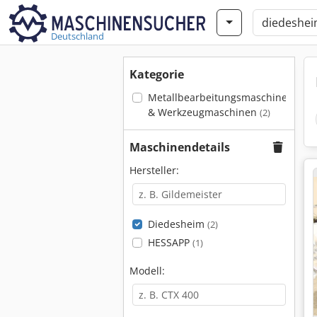
Deutschland
Kategorie
Metallbearbeitungsmaschinen
& Werkzeugmaschinen
(2)
Maschinendetails
Hersteller:
Diedesheim
(2)
HESSAPP
(1)
Modell: