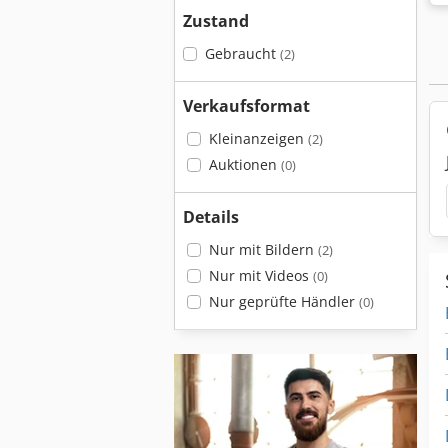
Zustand
Gebraucht
(2)
Verkaufsformat
Kleinanzeigen
(2)
Auktionen
(0)
Details
Nur mit Bildern
(2)
Nur mit Videos
(0)
Nur geprüfte Händler
(0)