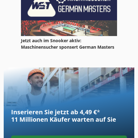
Jetzt auch im Snooker aktiv:
Maschinensucher sponsert German Masters
Inserieren Sie jetzt ab 4,49 €
*
11 Millionen
Käufer warten auf Sie