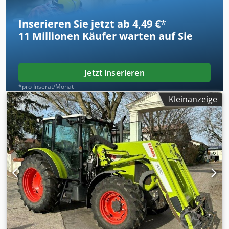
Inserieren Sie jetzt ab 4,49 €
*
11 Millionen
Käufer warten auf Sie
Jetzt inserieren
*pro Inserat/Monat
Kleinanzeige