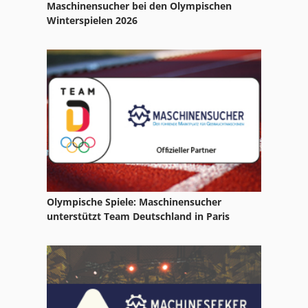
Maschinensucher bei den Olympischen
Winterspielen 2026
Olympische Spiele: Maschinensucher
unterstützt Team Deutschland in Paris