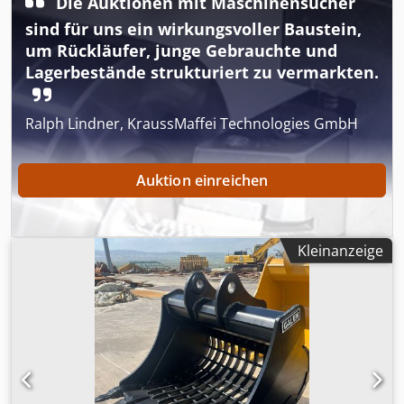
Die Auktionen mit Maschinensucher
sind für uns ein wirkungsvoller Baustein,
um Rückläufer, junge Gebrauchte und
Lagerbestände strukturiert zu vermarkten.
Ralph Lindner, KraussMaffei Technologies GmbH
Auktion einreichen
Kleinanzeige