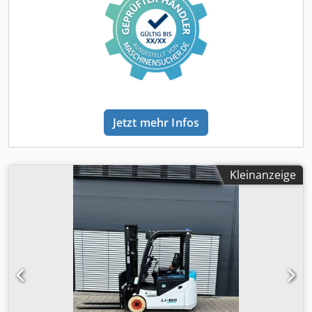
Jetzt mehr Infos
Kleinanzeige