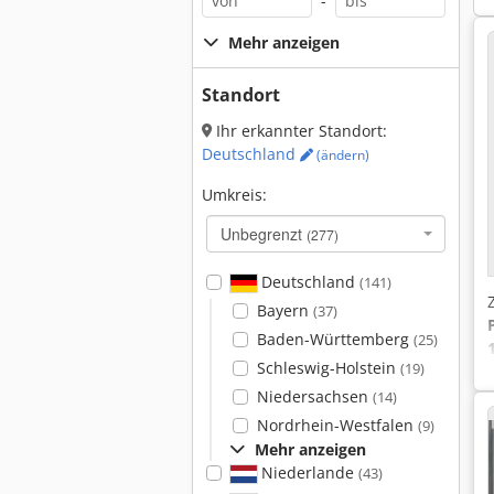
-
Mehr anzeigen
Standort
Ihr erkannter Standort:
Deutschland
(ändern)
Umkreis:
Unbegrenzt
(277)
Deutschland
(141)
Bayern
(37)
Baden-Württemberg
(25)
Schleswig-Holstein
(19)
Niedersachsen
(14)
Nordrhein-Westfalen
(9)
Mehr anzeigen
Niederlande
(43)