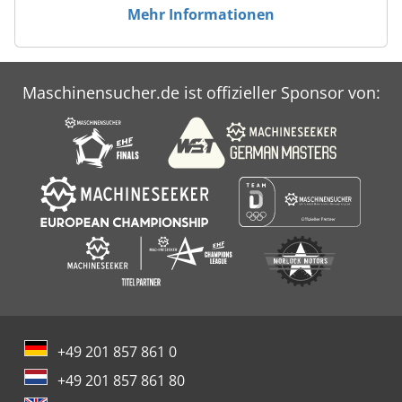
Mehr Informationen
Maschinensucher.de ist offizieller Sponsor von:
+49 201 857 861 0
+49 201 857 861 80