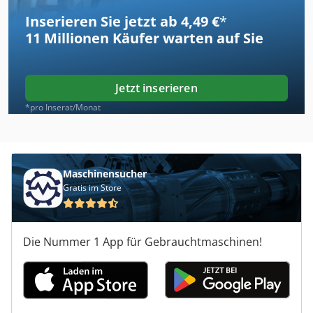
Inserieren Sie jetzt ab 4,49 €
*
11 Millionen
Käufer warten auf Sie
Jetzt inserieren
*pro Inserat/Monat
Maschinensucher
Gratis im Store
Die Nummer 1 App für Gebrauchtmaschinen!