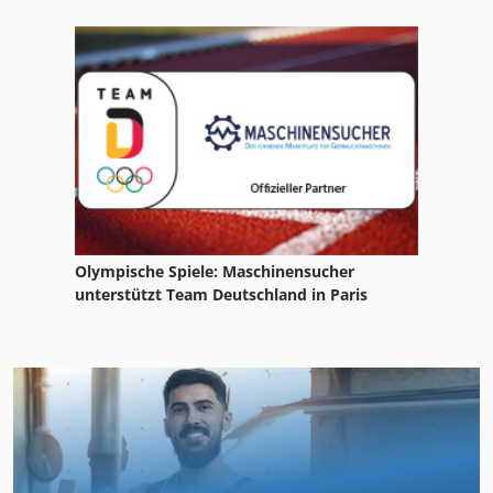
Olympische Spiele: Maschinensucher
unterstützt Team Deutschland in Paris