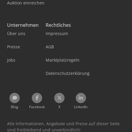
Auktion einreichen
Unternehmen
Rechtliches
Über uns
Impressum
Presse
AGB
Jobs
Marktplatzregeln
Datenschutzerklärung
Blog
Facebook
X
LinkedIn
Alle Informationen, Angebote und Preise auf dieser Seite
sind freibleibend und unverbindlich!