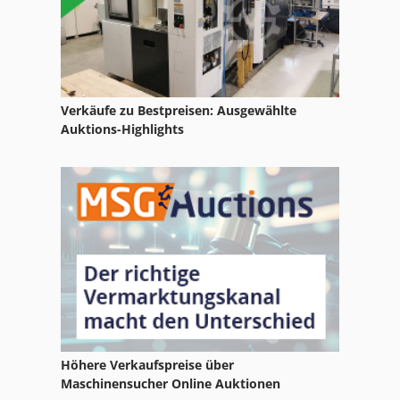
Verkäufe zu Bestpreisen: Ausgewählte
Auktions-Highlights
Höhere Verkaufspreise über
Maschinensucher Online Auktionen