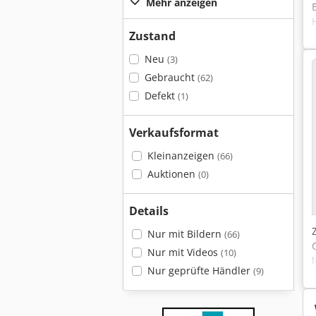
Mehr anzeigen
Zustand
Neu
(3)
Gebraucht
(62)
Defekt
(1)
Verkaufsformat
Kleinanzeigen
(66)
Auktionen
(0)
Details
Nur mit Bildern
(66)
Nur mit Videos
(10)
Nur geprüfte Händler
(9)