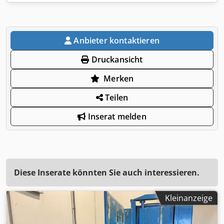
Anbieter kontaktieren
Druckansicht
Merken
Teilen
Inserat melden
Diese Inserate könnten Sie auch interessieren.
Kleinanzeige