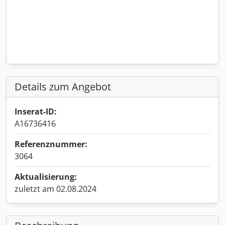
Details zum Angebot
Inserat-ID:
A16736416
Referenznummer:
3064
Aktualisierung:
zuletzt am 02.08.2024