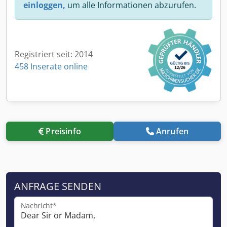
einloggen,
um alle Informationen abzurufen.
Registriert seit: 2014
458 Inserate online
Preisinfo
Anrufen
ANFRAGE SENDEN
Nachricht*