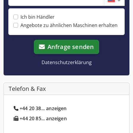
Ich bin Händler
Angebote zu ähnlichen Maschinen erhalten
Anfrage senden
Datenschutzerklärung
Telefon & Fax
+44 20 38... anzeigen
+44 20 85... anzeigen