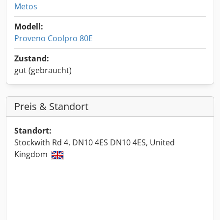
Metos
Modell:
Proveno Coolpro 80E
Zustand:
gut (gebraucht)
Preis & Standort
Standort:
Stockwith Rd 4, DN10 4ES DN10 4ES, United
Kingdom