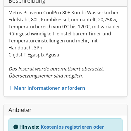
Beschreibung
Metos Proveno CoolPro 80E Kombi-Wasserkocher
Edelstahl, 80L, Kombikessel, ummantelt, 20,75Kw,
Temperaturbereich von 0'C bis 120'C, mit variabler
Rührgeschwindigkeit, einstellbarem Timer und
Temperatureinstellungen und mehr, mit
Handbuch, 3Ph
Chjdst T Egaspfx Agusa
Das Inserat wurde automatisiert übersetzt.
Übersetzungsfehler sind möglich.
Mehr Informationen anfordern
Anbieter
Hinweis:
Kostenlos registrieren oder