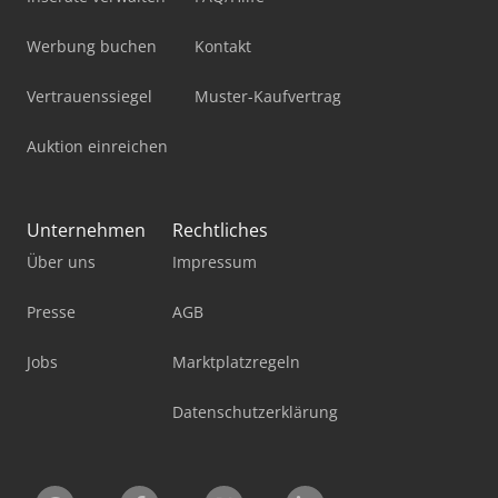
Werbung buchen
Kontakt
Vertrauenssiegel
Muster-Kaufvertrag
Auktion einreichen
Unternehmen
Rechtliches
Über uns
Impressum
Presse
AGB
Jobs
Marktplatzregeln
Datenschutzerklärung