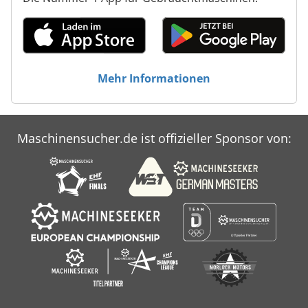
Mehr Informationen
Maschinensucher.de ist offizieller Sponsor von: