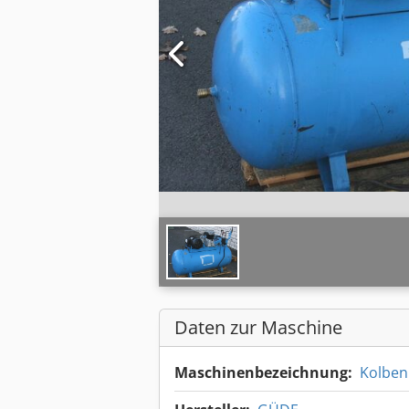
Daten zur Maschine
Maschinenbezeichnung:
Kolbe