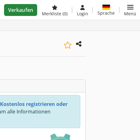
Verkaufen
Sprache
Merkliste
(0)
Login
Menü
Kostenlos registrieren oder
m alle Informationen