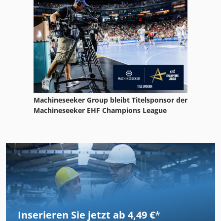
Machineseeker Group bleibt Titelsponsor der
Machineseeker EHF Champions League
Inserieren Sie jetzt ab 4,49 €
*