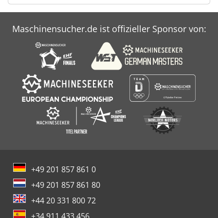
Maschinensucher.de ist offizieller Sponsor von:
+49 201 857 861 0
+49 201 857 861 80
+44 20 331 800 72
+34 911 433 456