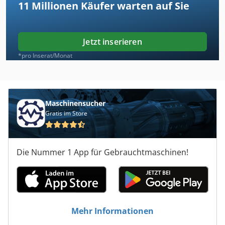
11 Millionen
Käufer warten auf Sie
Jetzt inserieren
*pro Inserat/Monat
Maschinensucher
Gratis im Store
Die Nummer 1 App für Gebrauchtmaschinen!
Mehr Informationen