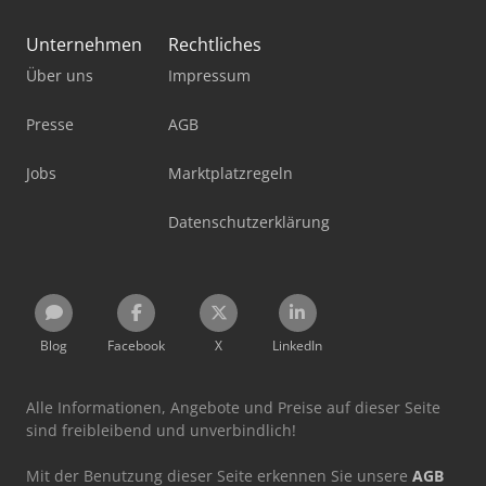
Unternehmen
Rechtliches
Über uns
Impressum
Presse
AGB
Jobs
Marktplatzregeln
Datenschutzerklärung
Blog
Facebook
X
LinkedIn
Alle Informationen, Angebote und Preise auf dieser Seite
sind freibleibend und unverbindlich!
Mit der Benutzung dieser Seite erkennen Sie unsere
AGB