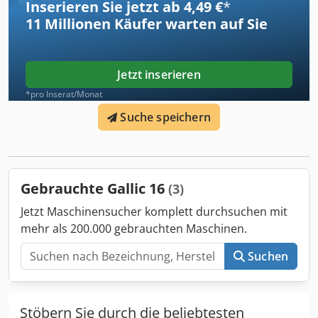
Inserieren Sie jetzt ab 4,49 €
*
11 Millionen
Käufer warten auf Sie
Jetzt inserieren
*pro Inserat/Monat
Suche speichern
Gebrauchte Gallic 16
(3)
Jetzt Maschinensucher komplett durchsuchen mit
mehr als 200.000 gebrauchten Maschinen.
Suchen
Stöbern Sie durch die beliebtesten