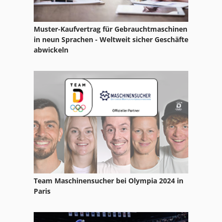
Muster-Kaufvertrag für Gebrauchtmaschinen
in neun Sprachen - Weltweit sicher Geschäfte
abwickeln
Team Maschinensucher bei Olympia 2024 in
Paris