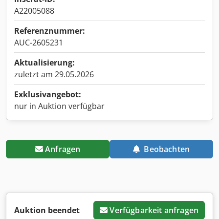
A22005088
Referenznummer:
AUC-2605231
Aktualisierung:
zuletzt am 29.05.2026
Exklusivangebot:
nur in Auktion verfügbar
Anfragen
Beobachten
Auktion beendet
Verfügbarkeit anfragen