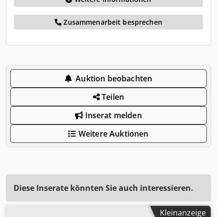
Zusammenarbeit besprechen
Auktion beobachten
Teilen
Inserat melden
Weitere Auktionen
Diese Inserate könnten Sie auch interessieren.
Kleinanzeige