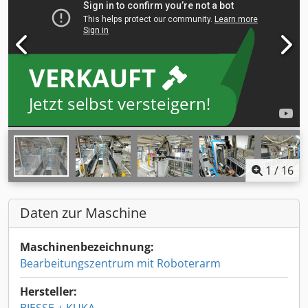
VERKAUFT
Jetzt selbst versteigern!
1
/
16
Daten zur Maschine
Maschinenbezeichnung:
Bearbeitungszentrum mit Roboterarm
Hersteller: