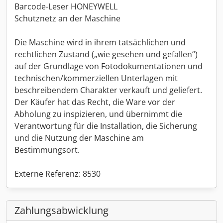
Barcode-Leser HONEYWELL
Schutznetz an der Maschine
Die Maschine wird in ihrem tatsächlichen und
rechtlichen Zustand („wie gesehen und gefallen“)
auf der Grundlage von Fotodokumentationen und
technischen/kommerziellen Unterlagen mit
beschreibendem Charakter verkauft und geliefert.
Der Käufer hat das Recht, die Ware vor der
Abholung zu inspizieren, und übernimmt die
Verantwortung für die Installation, die Sicherung
und die Nutzung der Maschine am
Bestimmungsort.
Externe Referenz: 8530
Zahlungsabwicklung