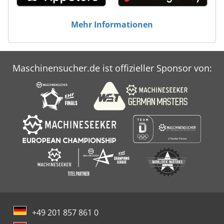
Mehr Informationen
Maschinensucher.de ist offizieller Sponsor von:
+49 201 857 861 0