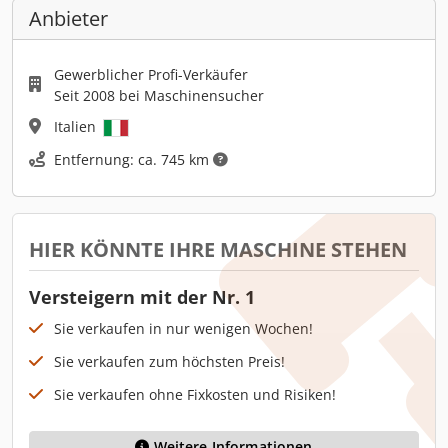
Anbieter
Gewerblicher Profi-Verkäufer
Seit 2008 bei Maschinensucher
Italien
Entfernung: ca. 745 km
HIER KÖNNTE IHRE MASCHINE STEHEN
Versteigern mit der Nr. 1
Sie verkaufen in nur wenigen Wochen!
Sie verkaufen zum höchsten Preis!
Sie verkaufen ohne Fixkosten und Risiken!
Weitere Informationen