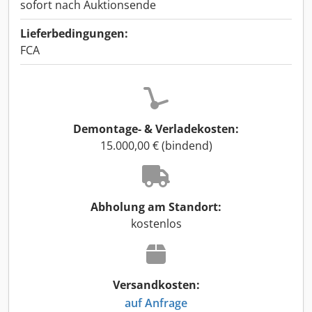
sofort nach Auktionsende
Lieferbedingungen:
FCA
Demontage- & Verladekosten:
15.000,00 € (bindend)
Abholung am Standort:
kostenlos
Versandkosten:
auf Anfrage