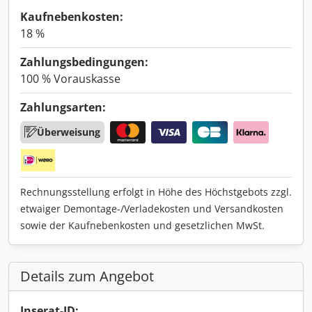
Kaufnebenkosten:
18 %
Zahlungsbedingungen:
100 % Vorauskasse
Zahlungsarten:
Überweisung
Rechnungsstellung erfolgt in Höhe des Höchstgebots zzgl.
etwaiger Demontage-/Verladekosten und Versandkosten
sowie der Kaufnebenkosten und gesetzlichen MwSt.
Details zum Angebot
Inserat-ID: