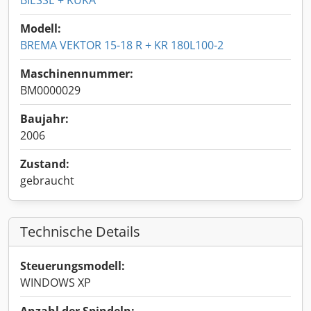
BIESSE + KUKA
Modell:
BREMA VEKTOR 15-18 R + KR 180L100-2
Maschinennummer:
BM0000029
Baujahr:
2006
Zustand:
gebraucht
Technische Details
Steuerungsmodell:
WINDOWS XP