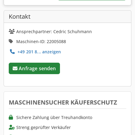
Kontakt
Ansprechpartner: Cedric Schuhmann
Maschinen-ID: 22005088
+49 201 8... anzeigen
Anfrage senden
MASCHINENSUCHER KÄUFERSCHUTZ
Sichere Zahlung über Treuhandkonto
Streng geprüfter Verkäufer