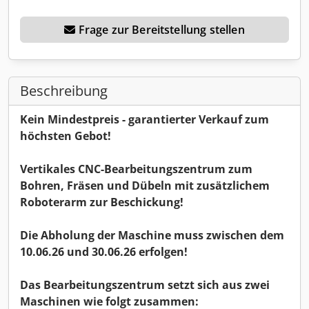
Frage zur Bereitstellung stellen
Beschreibung
Kein Mindestpreis - garantierter Verkauf zum
höchsten Gebot!
Vertikales CNC-Bearbeitungszentrum zum
Bohren, Fräsen und Dübeln mit zusätzlichem
Roboterarm zur Beschickung!
Die Abholung der Maschine muss zwischen dem
10.06.26 und 30.06.26 erfolgen!
Das Bearbeitungszentrum setzt sich aus zwei
Maschinen wie folgt zusammen: