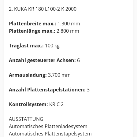
2. KUKA KR 180 L100-2 K 2000
Plattenbreite max.:
1.300 mm
Plattenlänge max.:
2.800 mm
Traglast max.:
100 kg
Anzahl gesteuerter Achsen:
6
Armausladung:
3.700 mm
Anzahl Plattenstapelstationen:
3
Kontrollsystem:
KR C 2
AUSSTATTUNG
Automatisches Plattenladesystem
Automatisches Plattenstapelsystem