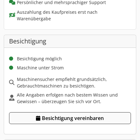
Persönlicher und mehrsprachiger Support
Auszahlung des Kaufpreises erst nach
Warenübergabe
Besichtigung
Besichtigung möglich
Maschine unter Strom
Maschinensucher empfiehlt grundsätzlich,
Gebrauchtmaschinen zu besichtigen.
Alle Angaben erfolgen nach bestem Wissen und
Gewissen – überzeugen Sie sich vor Ort.
Besichtigung vereinbaren