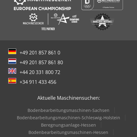
+49 201 857 861 0
+49 201 857 861 80
+44 20 331 800 72
+34 911 433 456
Aktuelle Maschinensuchen:
Bodenbearbeitungsmaschinen-Sachsen
Bodenbearbeitungsmaschinen-Schleswig-Holstein
Beregnungsanlage-Hessen
Bodenbearbeitungsmaschinen-Hessen