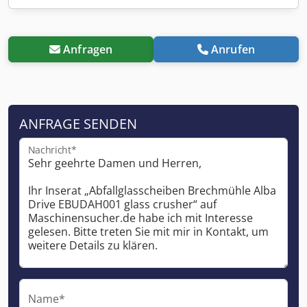
Anfragen
Anrufen
ANFRAGE SENDEN
Nachricht*
Name*