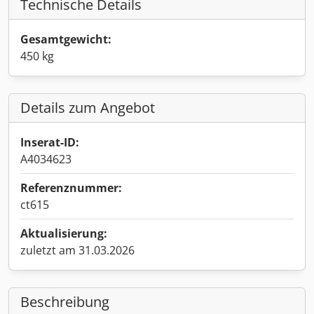
Technische Details
Gesamtgewicht:
450 kg
Details zum Angebot
Inserat-ID:
A4034623
Referenznummer:
ct615
Aktualisierung:
zuletzt am 31.03.2026
Beschreibung