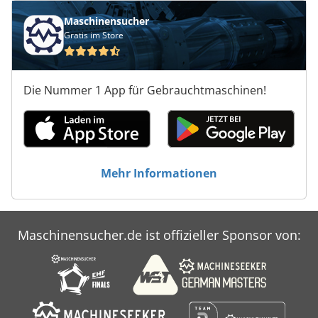
Maschinensucher
Gratis im Store
Die Nummer 1 App für Gebrauchtmaschinen!
Mehr Informationen
Maschinensucher.de ist offizieller Sponsor von: