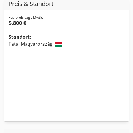
Preis & Standort
Festpreis zzgl. MwSt.
5.800 €
Standort:
Tata, Magyarország