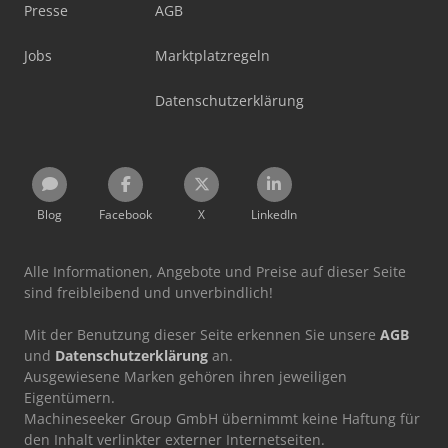
Presse
AGB
Jobs
Marktplatzregeln
Datenschutzerklärung
Blog
Facebook
X
LinkedIn
Alle Informationen, Angebote und Preise auf dieser Seite
sind freibleibend und unverbindlich!
Mit der Benutzung dieser Seite erkennen Sie unsere
AGB
und
Datenschutzerklärung
an.
Ausgewiesene Marken gehören ihren jeweiligen
Eigentümern.
Machineseeker Group GmbH übernimmt keine Haftung für
den Inhalt verlinkter externer Internetseiten.