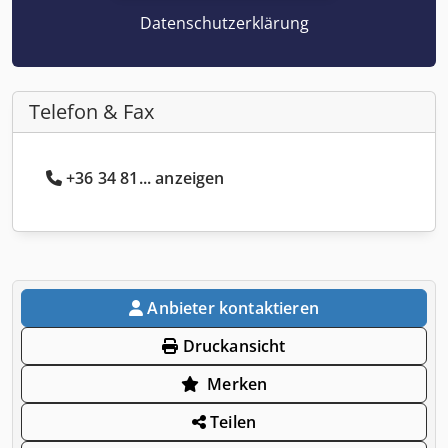
Datenschutzerklärung
Telefon & Fax
+36 34 81... anzeigen
Anbieter kontaktieren
Druckansicht
Merken
Teilen