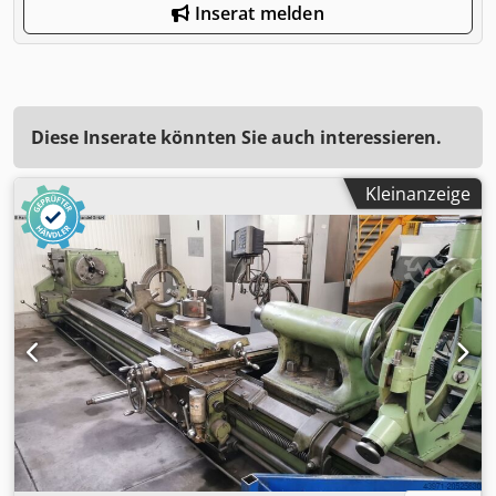
Inserat melden
Diese Inserate könnten Sie auch interessieren.
Kleinanzeige