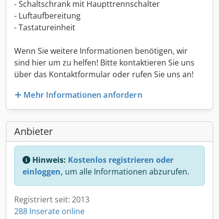
- Schaltschrank mit Haupttrennschalter
- Luftaufbereitung
- Tastatureinheit
Wenn Sie weitere Informationen benötigen, wir
sind hier um zu helfen! Bitte kontaktieren Sie uns
über das Kontaktformular oder rufen Sie uns an!
Mehr Informationen anfordern
Anbieter
Hinweis:
Kostenlos registrieren oder
einloggen,
um alle Informationen abzurufen.
Registriert seit: 2013
288 Inserate online