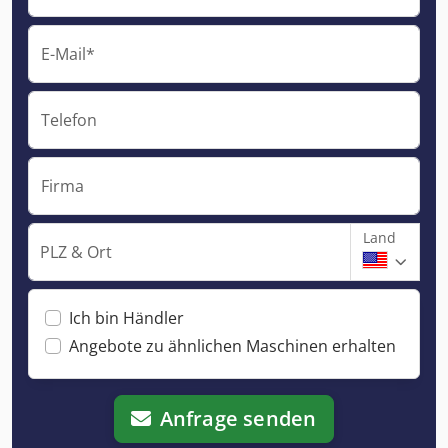
E-Mail*
Telefon
Firma
Land
PLZ & Ort
Ich bin Händler
Angebote zu ähnlichen Maschinen erhalten
Anfrage senden