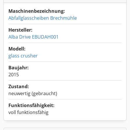
Maschinenbezeichnung:
Abfallglasscheiben Brechmühle
Hersteller:
Alba Drive EBUDAH001
Modell:
glass crusher
Baujahr:
2015
Zustand:
neuwertig (gebraucht)
Funktionsfähigkeit:
voll funktionsfähig