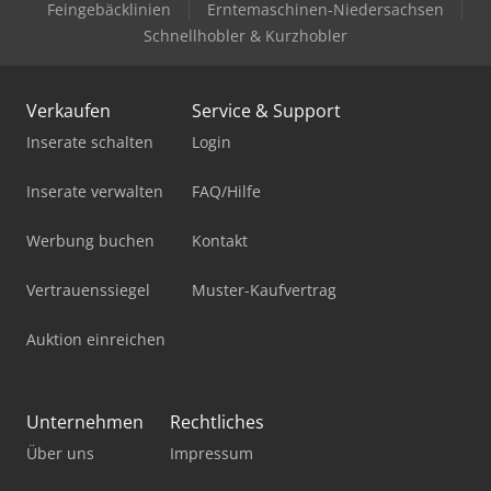
Feingebäcklinien
Erntemaschinen-Niedersachsen
Schnellhobler & Kurzhobler
Verkaufen
Service & Support
Inserate schalten
Login
Inserate verwalten
FAQ/Hilfe
Werbung buchen
Kontakt
Vertrauenssiegel
Muster-Kaufvertrag
Auktion einreichen
Unternehmen
Rechtliches
Über uns
Impressum