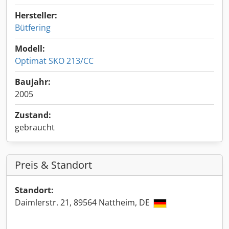
Hersteller:
Bütfering
Modell:
Optimat SKO 213/CC
Baujahr:
2005
Zustand:
gebraucht
Preis & Standort
Standort:
Daimlerstr. 21, 89564 Nattheim, DE