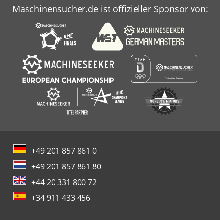
Maschinensucher.de ist offizieller Sponsor von:
+49 201 857 861 0
+49 201 857 861 80
+44 20 331 800 72
+34 911 433 456