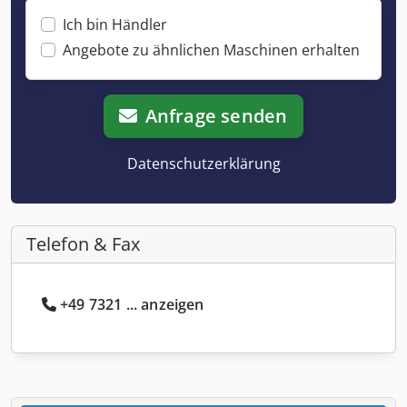
Ich bin Händler
Angebote zu ähnlichen Maschinen erhalten
Anfrage senden
Datenschutzerklärung
Telefon & Fax
+49 7321 ... anzeigen