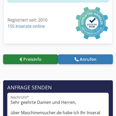
Registriert seit: 2010
155 Inserate online
Preisinfo
Anrufen
ANFRAGE SENDEN
Nachricht*