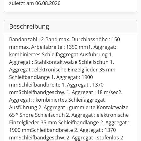
zuletzt am 06.08.2026
Beschreibung
Bandanzahl : 2-Band max. Durchlasshöhe : 150
mmmax. Arbeitsbreite : 1350 mm1. Aggregat: :
kombiniertes Schleifaggregat Ausführung 1.
Aggregat : Stahlkontaktwalze Schleifschuh 1.
Aggregat : elektronische Einzelglieder 35 mm
Schleifbandlänge 1. Aggregat : 1900
mmSchleifbandbreite 1. Aggregat : 1370
mmSchleifbandgeschw. 1. Aggregat : 18 m/sec2.
Aggregat: : kombiniertes Schleifaggregat
Ausführung 2. Aggregat : gummierte Kontaktwalze
65 ° Shore Schleifschuh 2. Aggregat : elektronische
Einzelglieder 35 mm Schleifbandlänge 2. Aggregat :
1900 mmSchleifbandbreite 2. Aggtegat : 1370
mmSchleifbandgeschw. 2. Aggregat : stufenlos 2 -