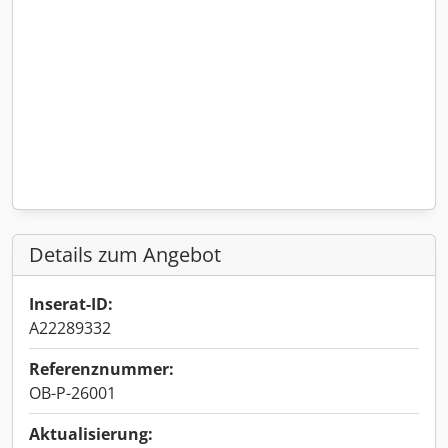
Details zum Angebot
Inserat-ID:
A22289332
Referenznummer:
OB-P-26001
Aktualisierung: