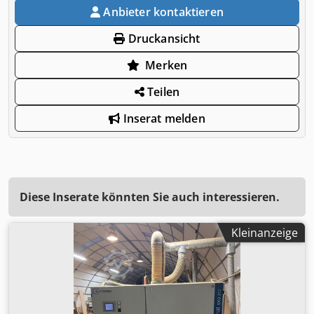
Anbieter kontaktieren
Druckansicht
Merken
Teilen
Inserat melden
Diese Inserate könnten Sie auch interessieren.
Kleinanzeige