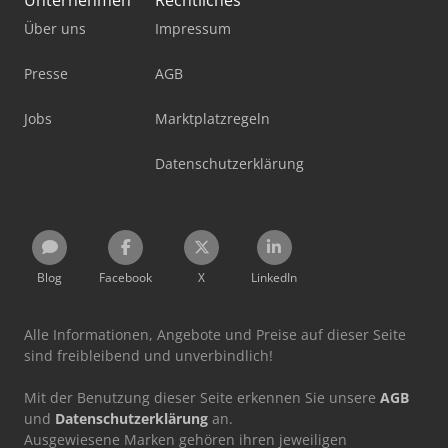
Über uns
Impressum
Presse
AGB
Jobs
Marktplatzregeln
Datenschutzerklärung
Blog
Facebook
X
LinkedIn
Alle Informationen, Angebote und Preise auf dieser Seite
sind freibleibend und unverbindlich!
Mit der Benutzung dieser Seite erkennen Sie unsere
AGB
und
Datenschutzerklärung
an.
Ausgewiesene Marken gehören ihren jeweiligen