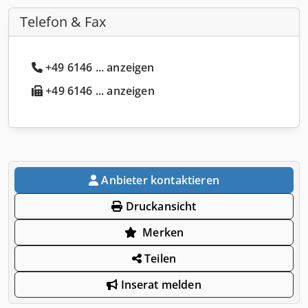
Telefon & Fax
+49 6146 ... anzeigen
+49 6146 ... anzeigen
Anbieter kontaktieren
Druckansicht
Merken
Teilen
Inserat melden