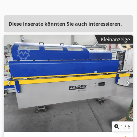
Diese Inserate könnten Sie auch interessieren.
Kleinanzeige
1
/
6