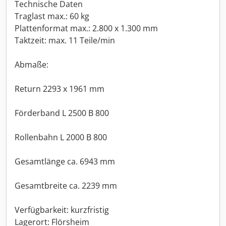
Technische Daten
Traglast max.: 60 kg
Plattenformat max.: 2.800 x 1.300 mm
Taktzeit: max. 11 Teile/min
Abmaße:
Return 2293 x 1961 mm
Förderband L 2500 B 800
Rollenbahn L 2000 B 800
Gesamtlänge ca. 6943 mm
Gesamtbreite ca. 2239 mm
Verfügbarkeit: kurzfristig
Lagerort: Flörsheim