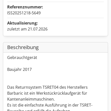
Referenznummer:
ISS20251218-5649
Aktualisierung:
zuletzt am 21.07.2026
Beschreibung
Gebrauchtgerät
Baujahr 2017
Das Returnsystem TSRET04 des Herstellers
Barbaric ist ein Werkstückrücklaufgerät für
Kantenanleimmaschinen.
Es ist die einfachste Ausführung in der TSRET-