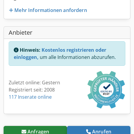
Mehr Informationen anfordern
Anbieter
Hinweis:
Kostenlos registrieren oder
einloggen,
um alle Informationen abzurufen.
Zuletzt online: Gestern
Registriert seit: 2008
117 Inserate online
Anfragen
Anrufen