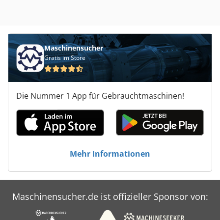
Maschinensucher
Gratis im Store
Die Nummer 1 App für Gebrauchtmaschinen!
Mehr Informationen
Maschinensucher.de ist offizieller Sponsor von: