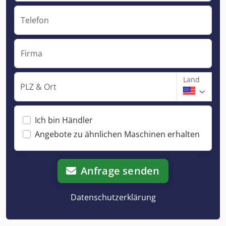
Telefon
Firma
Land
PLZ & Ort
Ich bin Händler
Angebote zu ähnlichen Maschinen erhalten
Anfrage senden
Datenschutzerklärung