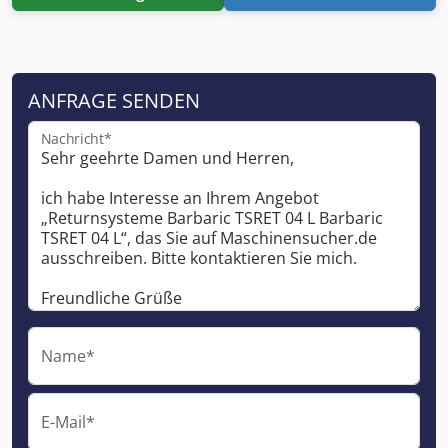
ANFRAGE SENDEN
Nachricht*
Name*
E-Mail*