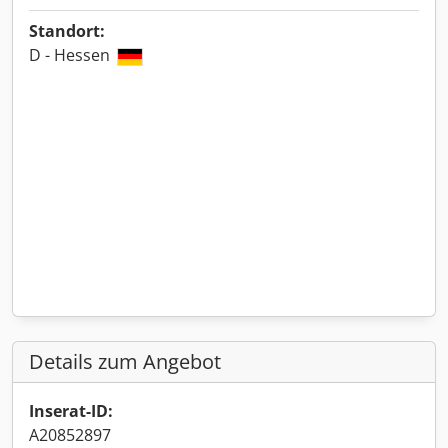
Standort:
D - Hessen
Details zum Angebot
Inserat-ID:
A20852897