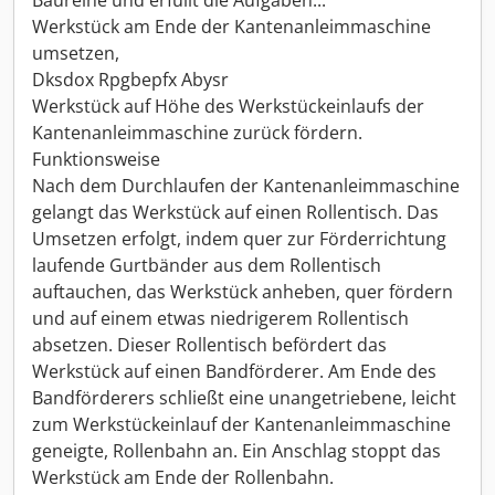
Baureihe und erfüllt die Aufgaben...
Werkstück am Ende der Kantenanleimmaschine
umsetzen,
Dksdox Rpgbepfx Abysr
Werkstück auf Höhe des Werkstückeinlaufs der
Kantenanleimmaschine zurück fördern.
Funktionsweise
Nach dem Durchlaufen der Kantenanleimmaschine
gelangt das Werkstück auf einen Rollentisch. Das
Umsetzen erfolgt, indem quer zur Förderrichtung
laufende Gurtbänder aus dem Rollentisch
auftauchen, das Werkstück anheben, quer fördern
und auf einem etwas niedrigerem Rollentisch
absetzen. Dieser Rollentisch befördert das
Werkstück auf einen Bandförderer. Am Ende des
Bandförderers schließt eine unangetriebene, leicht
zum Werkstückeinlauf der Kantenanleimmaschine
geneigte, Rollenbahn an. Ein Anschlag stoppt das
Werkstück am Ende der Rollenbahn.