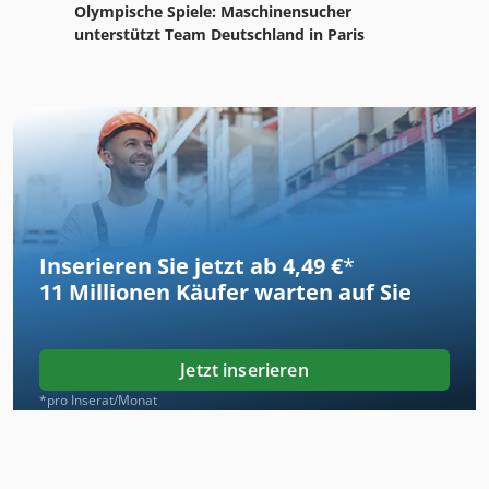
Olympische Spiele: Maschinensucher
unterstützt Team Deutschland in Paris
Inserieren Sie jetzt ab 4,49 €
*
11 Millionen
Käufer warten auf Sie
Jetzt inserieren
*pro Inserat/Monat