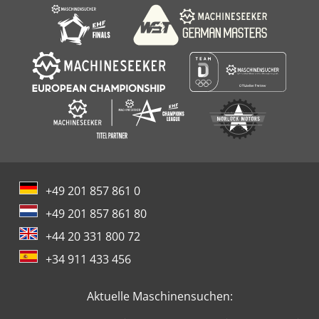
+49 201 857 861 0
+49 201 857 861 80
+44 20 331 800 72
+34 911 433 456
Aktuelle Maschinensuchen: