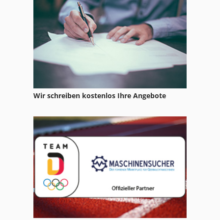
Wir schreiben kostenlos Ihre Angebote