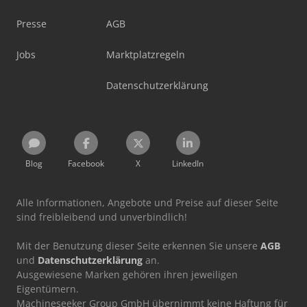
Presse
AGB
Jobs
Marktplatzregeln
Datenschutzerklärung
Blog
Facebook
X
LinkedIn
Alle Informationen, Angebote und Preise auf dieser Seite
sind freibleibend und unverbindlich!
Mit der Benutzung dieser Seite erkennen Sie unsere
AGB
und
Datenschutzerklärung
an.
Ausgewiesene Marken gehören ihren jeweiligen
Eigentümern.
Machineseeker Group GmbH übernimmt keine Haftung für