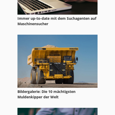
Immer up-to-date mit dem Suchagenten auf
Maschinensucher
Bildergalerie: Die 10 mächtigsten
Muldenkipper der Welt