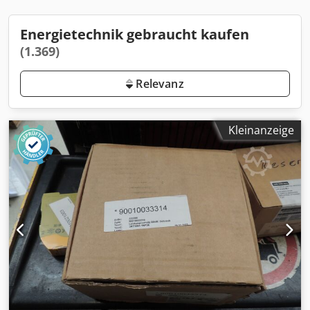
Energietechnik gebraucht kaufen
(1.369)
Relevanz
Kleinanzeige