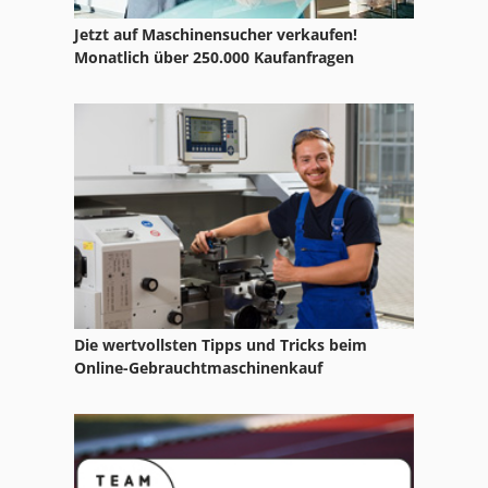
Jetzt auf Maschinensucher verkaufen!
Monatlich über 250.000 Kaufanfragen
Die wertvollsten Tipps und Tricks beim
Online-Gebrauchtmaschinenkauf