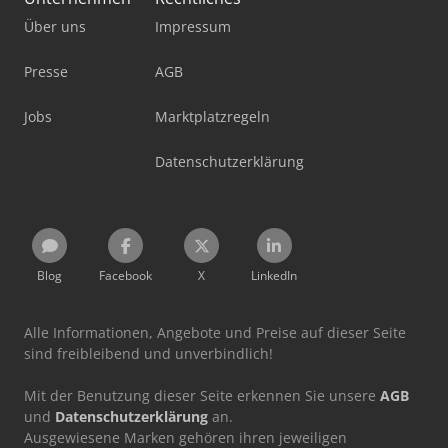
Über uns
Impressum
Presse
AGB
Jobs
Marktplatzregeln
Datenschutzerklärung
Blog
Facebook
X
LinkedIn
Alle Informationen, Angebote und Preise auf dieser Seite
sind freibleibend und unverbindlich!
Mit der Benutzung dieser Seite erkennen Sie unsere
AGB
und
Datenschutzerklärung
an.
Ausgewiesene Marken gehören ihren jeweiligen