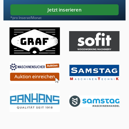
Jetzt inserieren
*pro Inserat/Monat