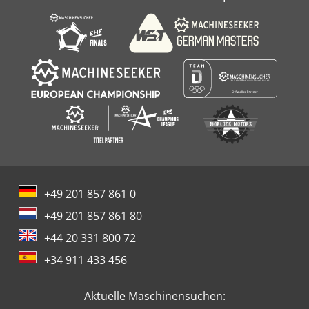
+49 201 857 861 0
+49 201 857 861 80
+44 20 331 800 72
+34 911 433 456
Aktuelle Maschinensuchen: