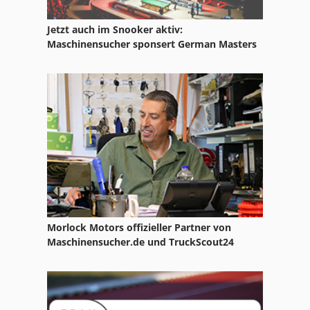
Jetzt auch im Snooker aktiv:
Maschinensucher sponsert German Masters
Morlock Motors offizieller Partner von
Maschinensucher.de und TruckScout24