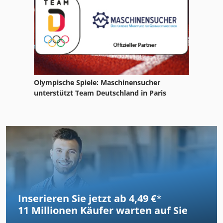
Olympische Spiele: Maschinensucher
unterstützt Team Deutschland in Paris
Inserieren Sie jetzt ab 4,49 €
*
11 Millionen
Käufer warten auf Sie