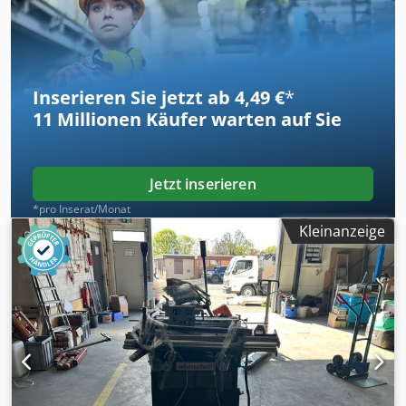
Inserieren Sie jetzt ab 4,49 €
*
11 Millionen
Käufer warten auf Sie
Jetzt inserieren
*pro Inserat/Monat
Kleinanzeige