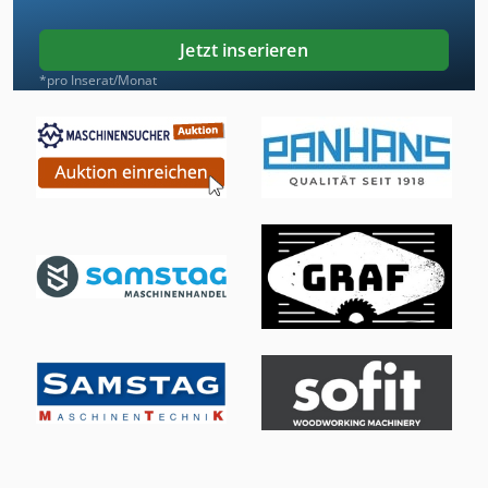
Jetzt inserieren
*pro Inserat/Monat