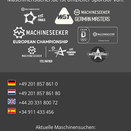
+49 201 857 861 0
+49 201 857 861 80
+44 20 331 800 72
+34 911 433 456
Aktuelle Maschinensuchen: