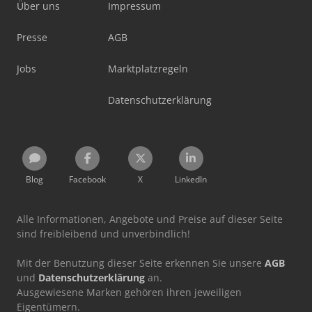
Über uns
Impressum
Presse
AGB
Jobs
Marktplatzregeln
Datenschutzerklärung
Blog
Facebook
X
LinkedIn
Alle Informationen, Angebote und Preise auf dieser Seite
sind freibleibend und unverbindlich!
Mit der Benutzung dieser Seite erkennen Sie unsere
AGB
und
Datenschutzerklärung
an.
Ausgewiesene Marken gehören ihren jeweiligen
Eigentümern.