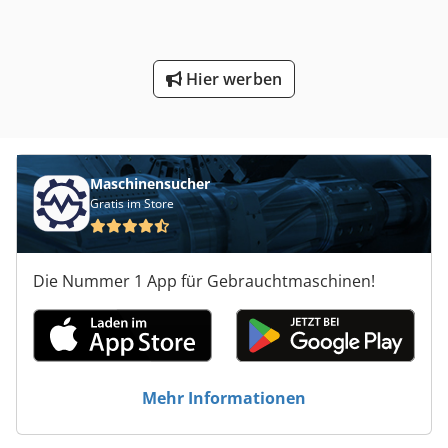
Hier werben
Maschinensucher
Gratis im Store
Die Nummer 1 App für Gebrauchtmaschinen!
Mehr Informationen