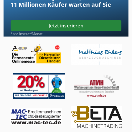
11 Millionen
Käufer warten auf Sie
Jetzt inserieren
*pro Inserat/Monat