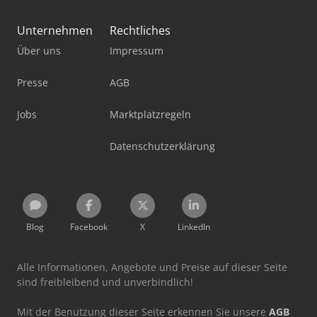
Unternehmen
Rechtliches
Über uns
Impressum
Presse
AGB
Jobs
Marktplatzregeln
Datenschutzerklärung
Blog
Facebook
X
LinkedIn
Alle Informationen, Angebote und Preise auf dieser Seite
sind freibleibend und unverbindlich!
Mit der Benutzung dieser Seite erkennen Sie unsere
AGB