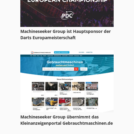
Machineseeker Group ist Hauptsponsor der
Darts Europameisterschaft
Machineseeker Group übernimmt das
Kleinanzeigenportal Gebrauchtmaschinen.de