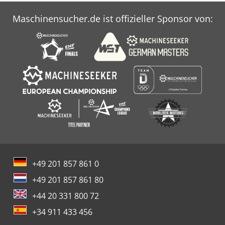
Maschinensucher.de ist offizieller Sponsor von:
+49 201 857 861 0
+49 201 857 861 80
+44 20 331 800 72
+34 911 433 456