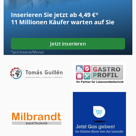
Inserieren Sie jetzt ab 4,49 €
*
11 Millionen
Käufer warten auf Sie
Jetzt inserieren
*pro Inserat/Monat