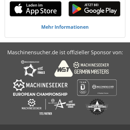
Mehr Informationen
Maschinensucher.de ist offizieller Sponsor von: