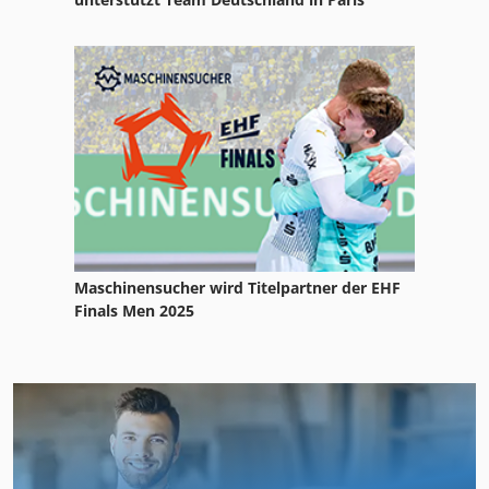
Maschinensucher wird Titelpartner der EHF
Finals Men 2025