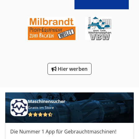
Hier werben
Maschinensucher
Gratis im Store
Die Nummer 1 App für Gebrauchtmaschinen!