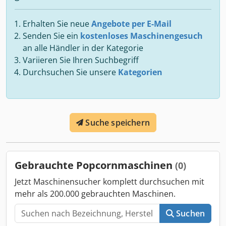
Erhalten Sie neue
Angebote per E-Mail
Senden Sie ein
kostenloses Maschinengesuch
an alle Händler in der Kategorie
Variieren Sie Ihren Suchbegriff
Durchsuchen Sie unsere
Kategorien
Suche speichern
Gebrauchte Popcornmaschinen
(0)
Jetzt Maschinensucher komplett durchsuchen mit
mehr als 200.000 gebrauchten Maschinen.
Suchen