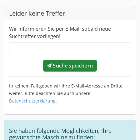
Leider keine Treffer
Wir informieren Sie per E-Mail, sobald neue
Suchtreffer vorliegen!
Suche speichern
In keinem Fall geben wir Ihre E-Mail-Adresse an Dritte
weiter. Bitte beachten Sie auch unsere
Datenschutzerklärung
.
Sie haben folgende Möglichkeiten, Ihre
gewünschte Maschine zu finden: