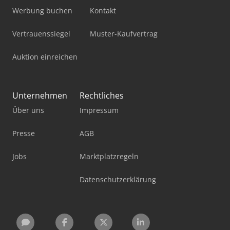
Werbung buchen
Kontakt
Vertrauenssiegel
Muster-Kaufvertrag
Auktion einreichen
Unternehmen
Rechtliches
Über uns
Impressum
Presse
AGB
Jobs
Marktplatzregeln
Datenschutzerklärung