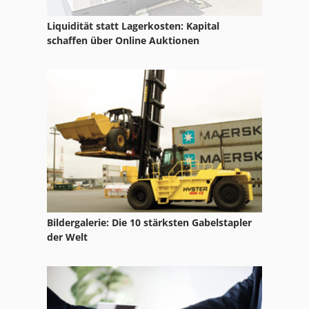
Liquidität statt Lagerkosten: Kapital
schaffen über Online Auktionen
Bildergalerie: Die 10 stärksten Gabelstapler
der Welt