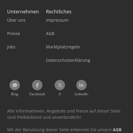
Unternehmen
Rechtliches
Über uns
Impressum
Presse
AGB
Jobs
Marktplatzregeln
Datenschutzerklärung
Blog
Facebook
X
LinkedIn
Alle Informationen, Angebote und Preise auf dieser Seite
sind freibleibend und unverbindlich!
Mit der Benutzung dieser Seite erkennen Sie unsere
AGB