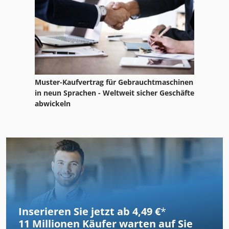
Muster-Kaufvertrag für Gebrauchtmaschinen
in neun Sprachen - Weltweit sicher Geschäfte
abwickeln
Inserieren Sie jetzt ab 4,49 €
*
11 Millionen
Käufer warten auf Sie