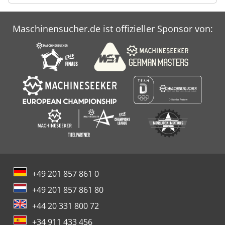
Maschinensucher.de ist offizieller Sponsor von:
+49 201 857 861 0
+49 201 857 861 80
+44 20 331 800 72
+34 911 433 456