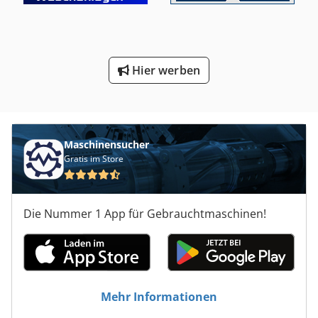
Hier werben
Maschinensucher
Gratis im Store
Die Nummer 1 App für Gebrauchtmaschinen!
Mehr Informationen