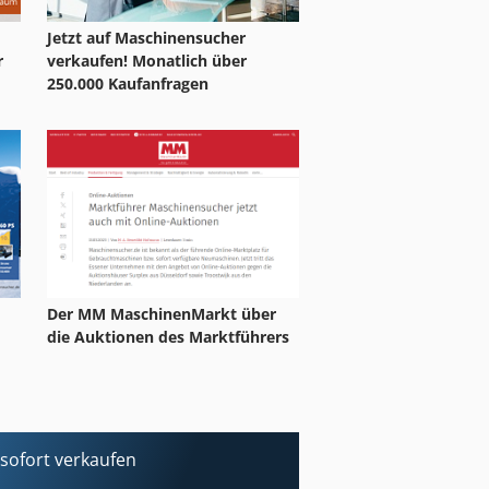
Jetzt auf Maschinensucher
r
verkaufen! Monatlich über
250.000 Kaufanfragen
Der MM MaschinenMarkt über
die Auktionen des Marktführers
ofort verkaufen