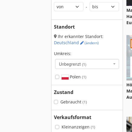
-
Ma
Ha
Eu
Standort
Ihr erkannter Standort:
Deutschland
(ändern)
Umkreis:
Unbegrenzt
(1)
Polen
(1)
Hö
Ma
Zustand
Au
Gebraucht
(1)
Verkaufsformat
Kleinanzeigen
(1)