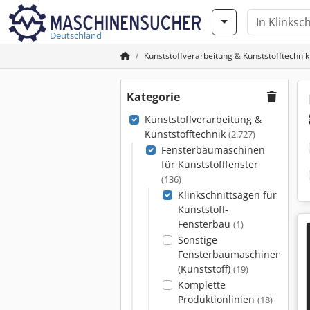
Deutschland
Kunststoffverarbeitung & Kunststofftechnik
Kategorie
Kunststoffverarbeitung &
Kunststofftechnik
(2.727)
Fensterbaumaschinen
für Kunststofffenster
(136)
Klinkschnittsägen für
Kunststoff-
Fensterbau
(1)
Sonstige
Fensterbaumaschinen
(Kunststoff)
(19)
Komplette
Produktionlinien
(18)