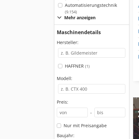
Automatisierungstechnik
(9.154)
Mehr anzeigen
Maschinendetails
Hersteller:
HAFFNER
(1)
Modell:
Preis:
-
Nur mit Preisangabe
Baujahr: