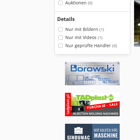
Auktionen
(0)
Details
Nur mit Bildern
(1)
Nur mit Videos
(1)
Nur geprüfte Händler
(0)