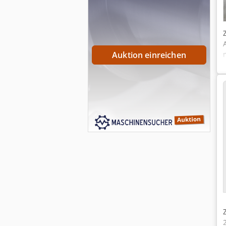
Auktion einreichen