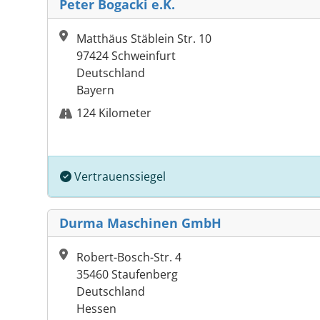
Peter Bogacki e.K.
Matthäus Stäblein Str. 10
97424 Schweinfurt
Deutschland
Bayern
124 Kilometer
Vertrauenssiegel
Durma Maschinen GmbH
Robert-Bosch-Str. 4
35460 Staufenberg
Deutschland
Hessen