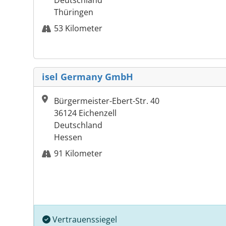
Deutschland
Thüringen
53 Kilometer
isel Germany GmbH
Bürgermeister-Ebert-Str. 40
36124 Eichenzell
Deutschland
Hessen
91 Kilometer
Vertrauenssiegel