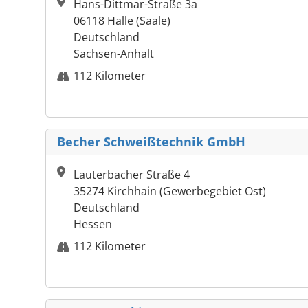
Hans-Dittmar-Straße 3a
06118 Halle (Saale)
Deutschland
Sachsen-Anhalt
112 Kilometer
Becher Schweißtechnik GmbH
Lauterbacher Straße 4
35274 Kirchhain (Gewerbegebiet Ost)
Deutschland
Hessen
112 Kilometer