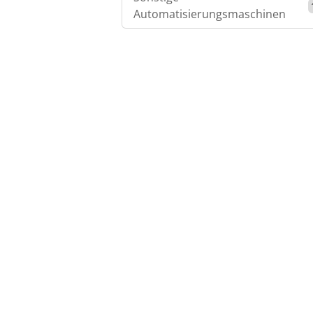
Automatisierungsmaschinen