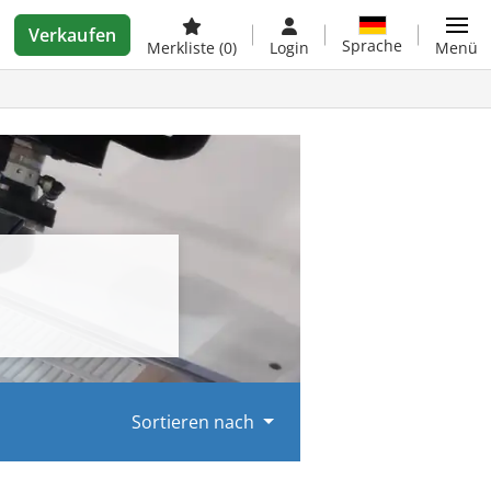
Verkaufen
Sprache
Merkliste
(0)
Login
Menü
Sortieren nach