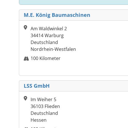
M.E. König Baumaschinen
Am Waldwinkel 2
34414 Warburg
Deutschland
Nordrhein-Westfalen
100 Kilometer
LSS GmbH
Im Weiher 5
36103 Flieden
Deutschland
Hessen