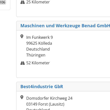
25 Kilometer
106
Maschinen und Werkzeuge Benad GmbH 
Im Funkwerk 9
99625 Kölleda
Deutschland
Thüringen
52 Kilometer
Best4industrie GbR
Domsdorfer Kirchweg 24
03149 Forst (Lausitz)