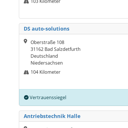
103 Kilometer
DS auto-solutions
Oberstraße 108
31162 Bad Salzdetfurth
Deutschland
Niedersachsen
104 Kilometer
Vertrauenssiegel
Antriebstechnik Halle