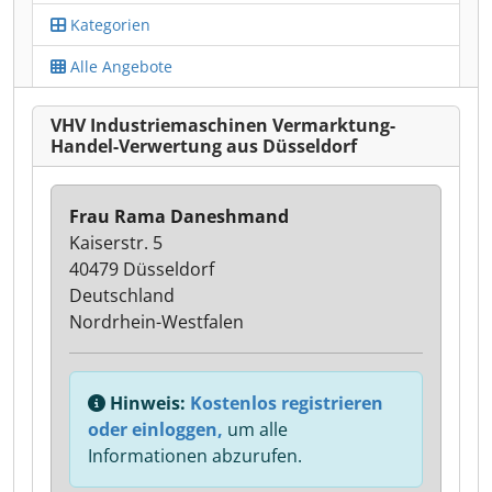
Kategorien
Alle Angebote
VHV Industriemaschinen Vermarktung-
Handel-Verwertung aus Düsseldorf
Frau Rama Daneshmand
Kaiserstr. 5
40479 Düsseldorf
Deutschland
Nordrhein-Westfalen
Hinweis:
Kostenlos registrieren
oder einloggen,
um alle
Informationen abzurufen.