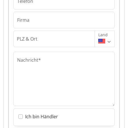
Telefon
Firma
Land
PLZ & Ort
Nachricht*
Ich bin Händler