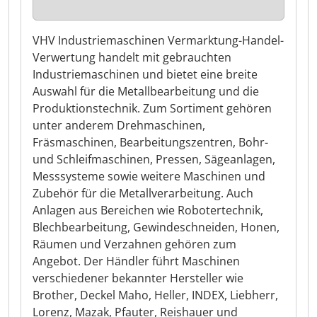
VHV Industriemaschinen Vermarktung-Handel-
Verwertung handelt mit gebrauchten
Industriemaschinen und bietet eine breite
Auswahl für die Metallbearbeitung und die
Produktionstechnik. Zum Sortiment gehören
unter anderem Drehmaschinen,
Fräsmaschinen, Bearbeitungszentren, Bohr-
und Schleifmaschinen, Pressen, Sägeanlagen,
Messsysteme sowie weitere Maschinen und
Zubehör für die Metallverarbeitung. Auch
Anlagen aus Bereichen wie Robotertechnik,
Blechbearbeitung, Gewindeschneiden, Honen,
Räumen und Verzahnen gehören zum
Angebot. Der Händler führt Maschinen
verschiedener bekannter Hersteller wie
Brother, Deckel Maho, Heller, INDEX, Liebherr,
Lorenz, Mazak, Pfauter, Reishauer und