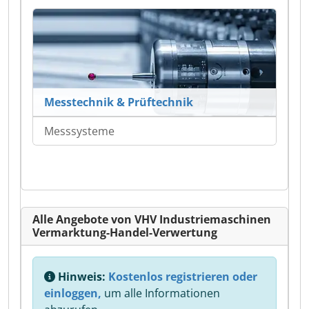
Messtechnik & Prüftechnik
Messsysteme
Alle Angebote von VHV Industriemaschinen
Vermarktung-Handel-Verwertung
Hinweis:
Kostenlos registrieren oder
einloggen,
um alle Informationen