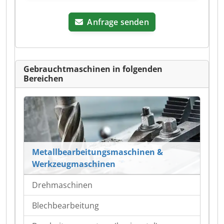
Anfrage senden
Gebrauchtmaschinen in folgenden
Bereichen
Metallbearbeitungsmaschinen &
Werkzeugmaschinen
Drehmaschinen
Blechbearbeitung