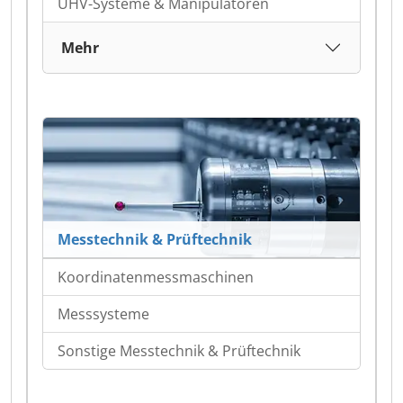
UHV-Systeme & Manipulatoren
Mehr
Messtechnik & Prüftechnik
Koordinatenmessmaschinen
Messsysteme
Sonstige Messtechnik & Prüftechnik