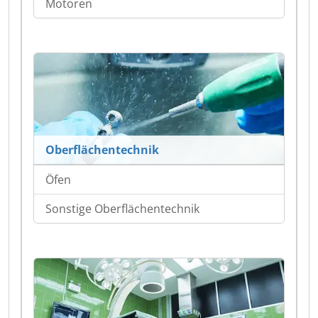
Motoren
Oberflächentechnik
Öfen
Sonstige Oberflächentechnik