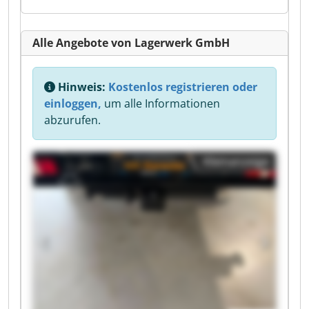
Alle Angebote von Lagerwerk GmbH
Hinweis:
Kostenlos registrieren oder
einloggen,
um alle Informationen
abzurufen.
Kleinanzeige