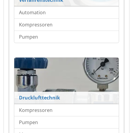
Automation
Kompressoren
Pumpen
Drucklufttechnik
Kompressoren
Pumpen