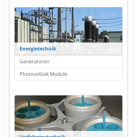
Energietechnik
Generatoren
Photovoltaik Module
Verfahrenstechnik