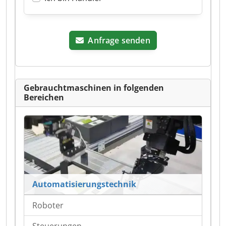
Anfrage senden
Gebrauchtmaschinen in folgenden
Bereichen
Automatisierungstechnik
Roboter
Steuerungen