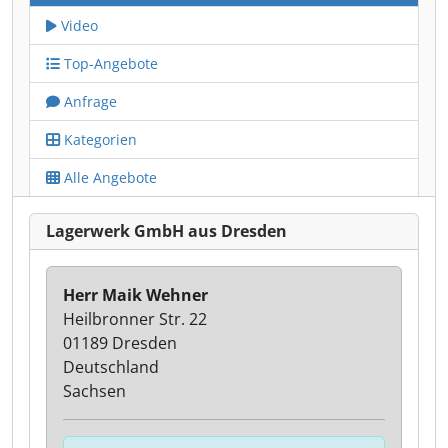
Video
Top-Angebote
Anfrage
Kategorien
Alle Angebote
Lagerwerk GmbH aus Dresden
Herr Maik Wehner
Heilbronner Str. 22
01189 Dresden
Deutschland
Sachsen