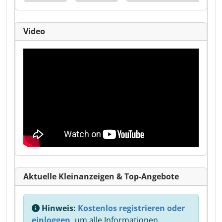
Video
Aktuelle Kleinanzeigen & Top-Angebote
Hinweis:
Kostenlos registrieren oder
einloggen,
um alle Informationen