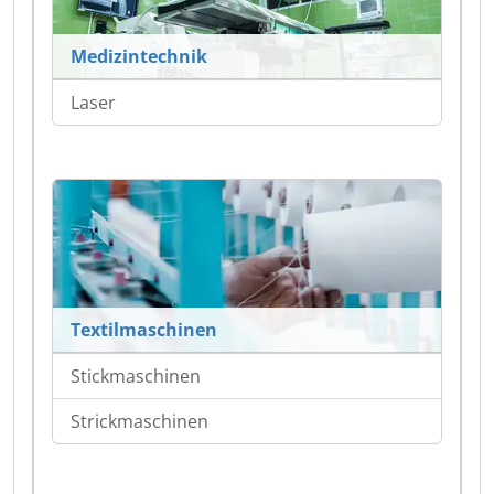
Medizintechnik
Laser
Textilmaschinen
Stickmaschinen
Strickmaschinen