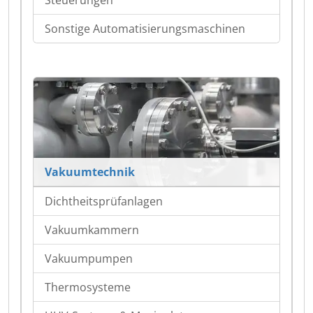
Sonstige Automatisierungsmaschinen
Vakuumtechnik
Dichtheitsprüfanlagen
Vakuumkammern
Vakuumpumpen
Thermosysteme