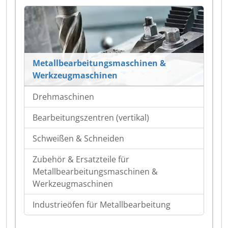
Metallbearbeitungsmaschinen &
Werkzeugmaschinen
Drehmaschinen
Bearbeitungszentren (vertikal)
Schweißen & Schneiden
Zubehör & Ersatzteile für
Metallbearbeitungsmaschinen &
Werkzeugmaschinen
Industrieöfen für Metallbearbeitung