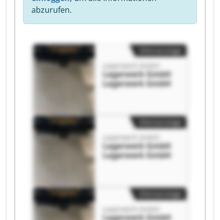
abzurufen.
Kleinanzeige
Lagerwerk GmbH
Lagerwerk GmbH
Lagerwerk GmbH
Kleinanzeige
Lagerwerk GmbH
Lagerwerk GmbH
Lagerwerk GmbH
Kleinanzeige
Lagerwerk GmbH
Lagerwerk GmbH