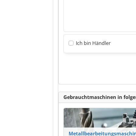
Ich bin Händler
Gebrauchtmaschinen in folge
Metallbearbeitungsmaschi