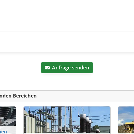
Anfrage senden
nden Bereichen
nen