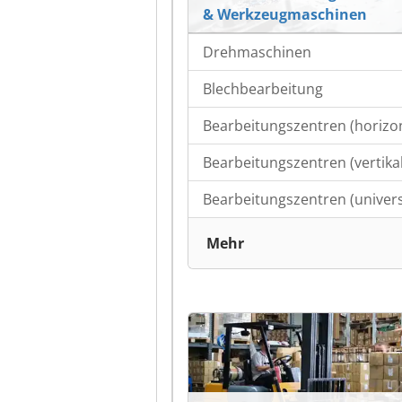
& Werkzeugmaschinen
Drehmaschinen
Blechbearbeitung
Bearbeitungszentren (horizon
Bearbeitungszentren (vertikal
Bearbeitungszentren (univers
Mehr