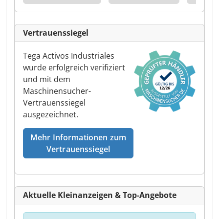
Vertrauenssiegel
Tega Activos Industriales
wurde erfolgreich verifiziert
und mit dem
Maschinensucher-
Vertrauenssiegel
ausgezeichnet.
Mehr Informationen zum
Vertrauenssiegel
Aktuelle Kleinanzeigen & Top-Angebote