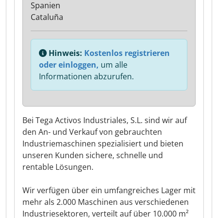
Spanien
Cataluña
Hinweis:
Kostenlos registrieren
oder einloggen,
um alle
Informationen abzurufen.
Bei Tega Activos Industriales, S.L. sind wir auf
den An- und Verkauf von gebrauchten
Industriemaschinen spezialisiert und bieten
unseren Kunden sichere, schnelle und
rentable Lösungen.
Wir verfügen über ein umfangreiches Lager mit
mehr als 2.000 Maschinen aus verschiedenen
Industriesektoren, verteilt auf über 10.000 m²