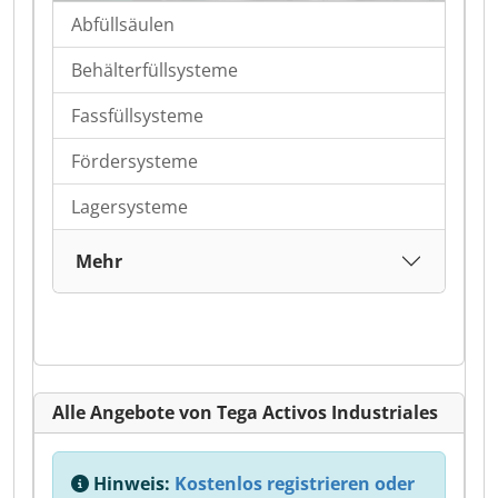
Abfüllsäulen
Behälterfüllsysteme
Fassfüllsysteme
Fördersysteme
Lagersysteme
Mehr
Alle Angebote von Tega Activos Industriales
Hinweis:
Kostenlos registrieren oder