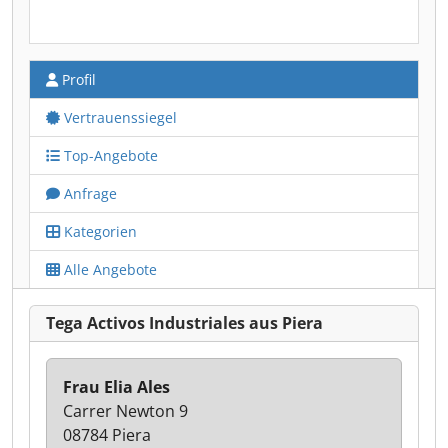
Profil
Vertrauenssiegel
Top-Angebote
Anfrage
Kategorien
Alle Angebote
Tega Activos Industriales aus Piera
Frau Elia Ales
Carrer Newton 9
08784 Piera