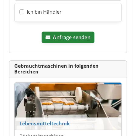
Ich bin Händler
Anfrage senden
Gebrauchtmaschinen in folgenden
Bereichen
Lebensmitteltechnik