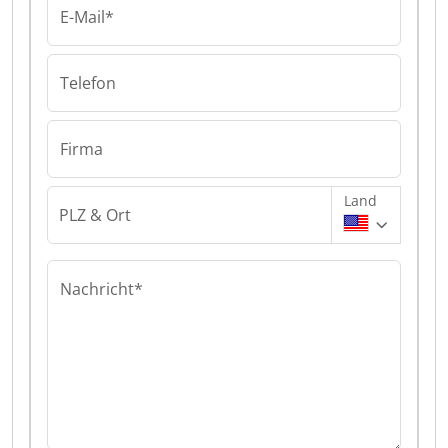
E-Mail*
Telefon
Firma
Land
PLZ & Ort
Nachricht*