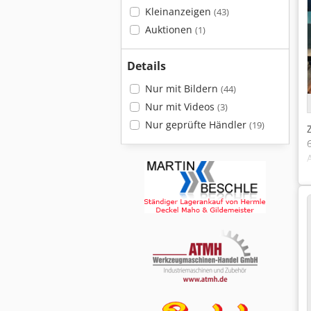
Kleinanzeigen
(43)
Auktionen
(1)
Details
Nur mit Bildern
(44)
Nur mit Videos
(3)
Nur geprüfte Händler
(19)