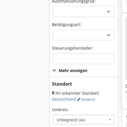
Automatisierungsgrad:
Betätigungsart:
Steuerungshersteller:
Mehr anzeigen
Standort
Ihr erkannter Standort:
Deutschland
(ändern)
Umkreis:
Unbegrenzt
(44)