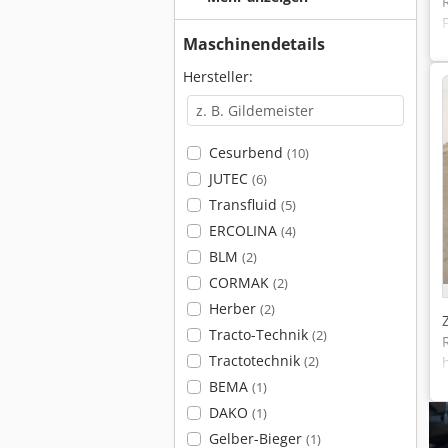
Maschinendetails
Hersteller:
Cesurbend
(10)
JUTEC
(6)
Transfluid
(5)
ERCOLINA
(4)
BLM
(2)
CORMAK
(2)
Herber
(2)
Tracto-Technik
(2)
Tractotechnik
(2)
BEMA
(1)
DAKO
(1)
Gelber-Bieger
(1)