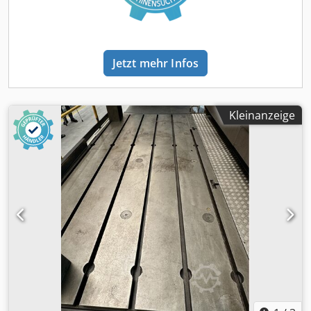
Jetzt mehr Infos
Kleinanzeige