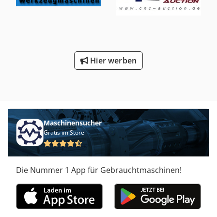
Hier werben
Maschinensucher
Gratis im Store
Die Nummer 1 App für Gebrauchtmaschinen!