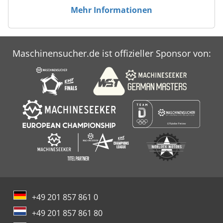
Mehr Informationen
Maschinensucher.de ist offizieller Sponsor von:
+49 201 857 861 0
+49 201 857 861 80