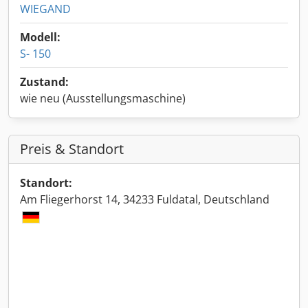
WIEGAND
Modell:
S- 150
Zustand:
wie neu (Ausstellungsmaschine)
Preis & Standort
Standort:
Am Fliegerhorst 14, 34233 Fuldatal, Deutschland