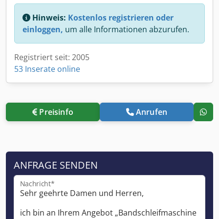
Hinweis:
Kostenlos registrieren oder
einloggen,
um alle Informationen abzurufen.
Registriert seit: 2005
53 Inserate online
Preisinfo
Anrufen
ANFRAGE SENDEN
Nachricht*