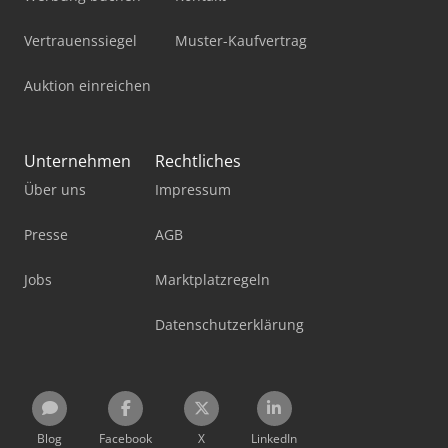
Vertrauenssiegel
Muster-Kaufvertrag
Auktion einreichen
Unternehmen
Rechtliches
Über uns
Impressum
Presse
AGB
Jobs
Marktplatzregeln
Datenschutzerklärung
Blog
Facebook
X
LinkedIn