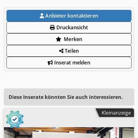
Anbieter kontaktieren
Druckansicht
Merken
Teilen
Inserat melden
Diese Inserate könnten Sie auch interessieren.
Kleinanzeige