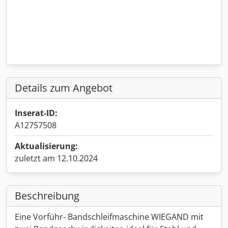
Details zum Angebot
Inserat-ID:
A12757508
Aktualisierung:
zuletzt am 12.10.2024
Beschreibung
Eine Vorführ- Bandschleifmaschine WIEGAND mit