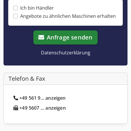
Ich bin Händler
Angebote zu ähnlichen Maschinen erhalten
Anfrage senden
Datenschutzerklärung
Telefon & Fax
+49 561 9... anzeigen
+49 5607 ... anzeigen