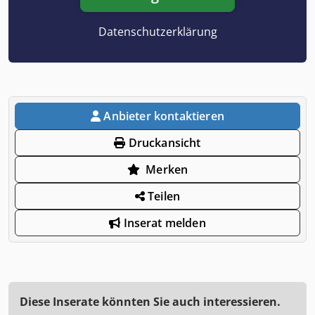
Datenschutzerklärung
Anbieter kontaktieren
Druckansicht
Merken
Teilen
Inserat melden
Diese Inserate könnten Sie auch interessieren.