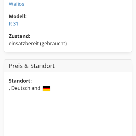
Wafios
Modell:
R 31
Zustand:
einsatzbereit (gebraucht)
Preis & Standort
Standort:
, Deutschland