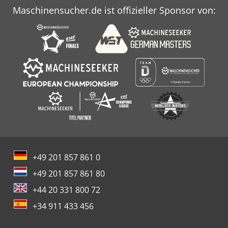
Maschinensucher.de ist offizieller Sponsor von:
+49 201 857 861 0
+49 201 857 861 80
+44 20 331 800 72
+34 911 433 456