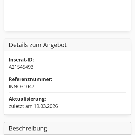
Details zum Angebot
Inserat-ID:
A21545493
Referenznummer:
INNO31047
Aktualisierung:
zuletzt am 19.03.2026
Beschreibung