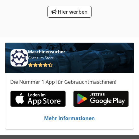
Hier werben
Maschinensucher
Gratis im Store
Die Nummer 1 App für Gebrauchtmaschinen!
Mehr Informationen