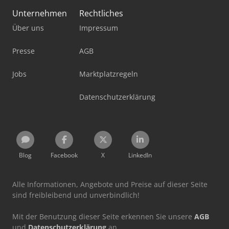
Unternehmen
Rechtliches
Über uns
Impressum
Presse
AGB
Jobs
Marktplatzregeln
Datenschutzerklärung
Blog
Facebook
X
LinkedIn
Alle Informationen, Angebote und Preise auf dieser Seite
sind freibleibend und unverbindlich!
Mit der Benutzung dieser Seite erkennen Sie unsere
AGB
und
Datenschutzerklärung
an.