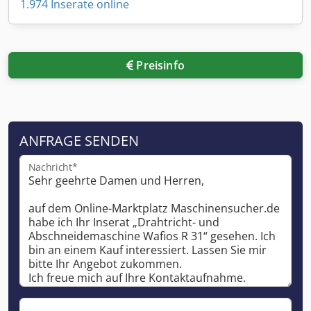
1.974 Inserate online
Preisinfo
ANFRAGE SENDEN
Nachricht*