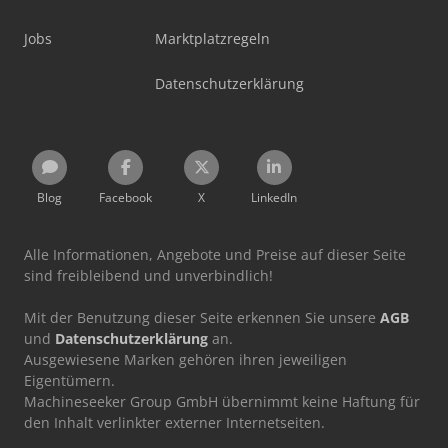
Jobs
Marktplatzregeln
Datenschutzerklärung
Blog
Facebook
X
LinkedIn
Alle Informationen, Angebote und Preise auf dieser Seite
sind freibleibend und unverbindlich!
Mit der Benutzung dieser Seite erkennen Sie unsere
AGB
und
Datenschutzerklärung
an.
Ausgewiesene Marken gehören ihren jeweiligen
Eigentümern.
Machineseeker Group GmbH übernimmt keine Haftung für
den Inhalt verlinkter externer Internetseiten.