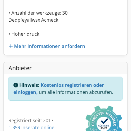
• Anzahl der werkzeuge: 30
Dedpfeyallwsx Acmeck
• Hoher druck
Mehr Informationen anfordern
Anbieter
Hinweis:
Kostenlos registrieren oder
einloggen,
um alle Informationen abzurufen.
Registriert seit: 2017
1.359 Inserate online