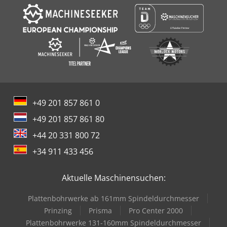
+49 201 857 861 0
+49 201 857 861 80
+44 20 331 800 72
+34 911 433 456
Aktuelle Maschinensuchen:
Plattenbohrwerke ab 161mm Spindeldurchmesser
Prinzing
Prisma
Pro Center 2000
Plattenbohrwerke 131-160mm Spindeldurchmesser