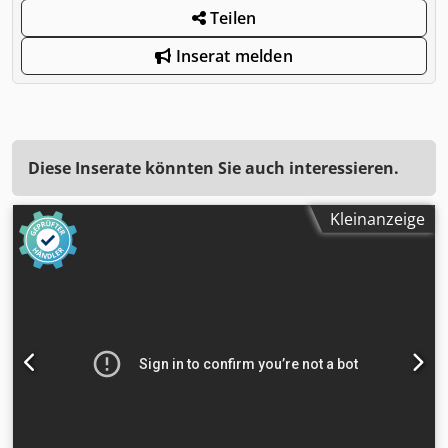
Teilen
Inserat melden
Diese Inserate könnten Sie auch interessieren.
Kleinanzeige