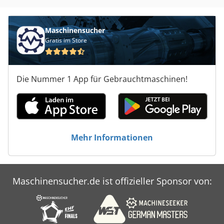
Maschinensucher
Gratis im Store
Die Nummer 1 App für Gebrauchtmaschinen!
Mehr Informationen
Maschinensucher.de ist offizieller Sponsor von: