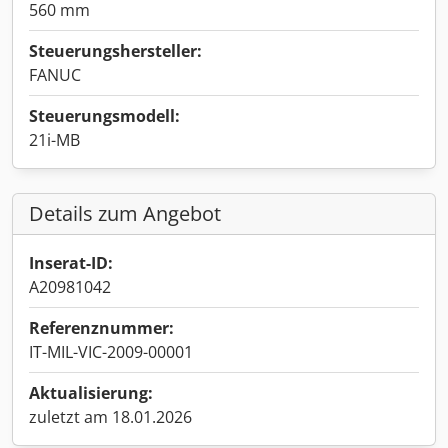
560 mm
Steuerungshersteller:
FANUC
Steuerungsmodell:
21i-MB
Details zum Angebot
Inserat-ID:
A20981042
Referenznummer:
IT-MIL-VIC-2009-00001
Aktualisierung:
zuletzt am 18.01.2026