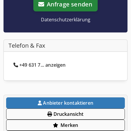
Anfrage senden
Datenschutzerklärung
Telefon & Fax
+49 631 7... anzeigen
Anbieter kontaktieren
Druckansicht
Merken