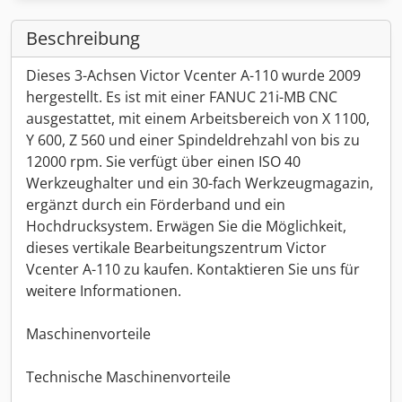
Beschreibung
Dieses 3-Achsen Victor Vcenter A-110 wurde 2009
hergestellt. Es ist mit einer FANUC 21i-MB CNC
ausgestattet, mit einem Arbeitsbereich von X 1100,
Y 600, Z 560 und einer Spindeldrehzahl von bis zu
12000 rpm. Sie verfügt über einen ISO 40
Werkzeughalter und ein 30-fach Werkzeugmagazin,
ergänzt durch ein Förderband und ein
Hochdrucksystem. Erwägen Sie die Möglichkeit,
dieses vertikale Bearbeitungszentrum Victor
Vcenter A-110 zu kaufen. Kontaktieren Sie uns für
weitere Informationen.
Maschinenvorteile
Technische Maschinenvorteile