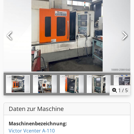
1
/
5
Daten zur Maschine
Maschinenbezeichnung:
Victor Vcenter A-110