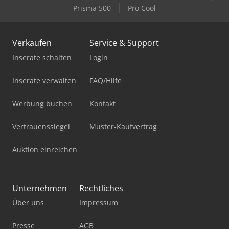
Prisma 500
Pro Cool
Verkaufen
Service & Support
Inserate schalten
Login
Inserate verwalten
FAQ/Hilfe
Werbung buchen
Kontakt
Vertrauenssiegel
Muster-Kaufvertrag
Auktion einreichen
Unternehmen
Rechtliches
Über uns
Impressum
Presse
AGB