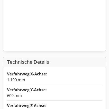
Technische Details
Verfahrweg X-Achse:
1.100 mm
Verfahrweg Y-Achse:
600 mm
Verfahrweg Z-Achse: