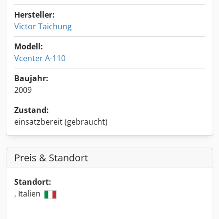
Hersteller:
Victor Taichung
Modell:
Vcenter A-110
Baujahr:
2009
Zustand:
einsatzbereit (gebraucht)
Preis & Standort
Standort:
, Italien