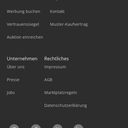
Werbung buchen
Kontakt
Vertrauenssiegel
Muster-Kaufvertrag
Auktion einreichen
Unternehmen
Rechtliches
Über uns
Impressum
Presse
AGB
Jobs
Marktplatzregeln
Datenschutzerklärung