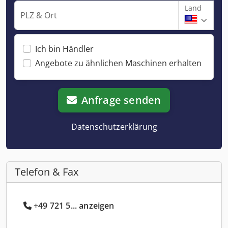
Land
PLZ & Ort
Ich bin Händler
Angebote zu ähnlichen Maschinen erhalten
Anfrage senden
Datenschutzerklärung
Telefon & Fax
+49 721 5... anzeigen