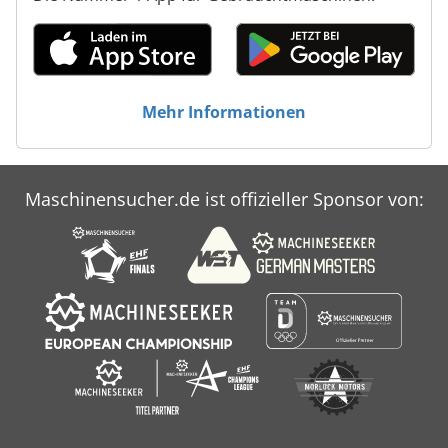
Mehr Informationen
Maschinensucher.de ist offizieller Sponsor von: