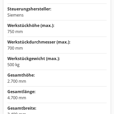
Steuerungshersteller:
Siemens
Werkstückhöhe (max.):
750 mm
Werkstückdurchmesser (max.):
700 mm
Werkstückgewicht (max.):
500 kg
Gesamthöhe:
2.700 mm
Gesamtlänge:
4.700 mm
Gesamtbreite: