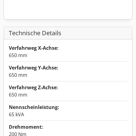
Technische Details
Verfahrweg X-Achse:
650 mm
Verfahrweg Y-Achse:
650 mm
Verfahrweg Z-Achse:
650 mm
Nennscheinleistung:
65 kVA
Drehmoment:
200 Nm