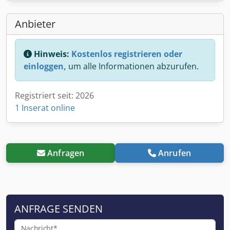
Anbieter
Hinweis:
Kostenlos registrieren oder
einloggen,
um alle Informationen abzurufen.
Registriert seit: 2026
1 Inserat online
Anfragen
Anrufen
ANFRAGE SENDEN
Nachricht*