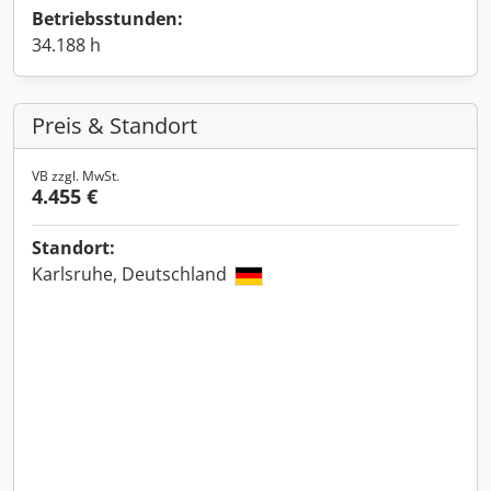
Betriebsstunden:
34.188 h
Preis & Standort
VB zzgl. MwSt.
4.455 €
Standort:
Karlsruhe, Deutschland