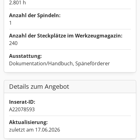
2.801 h
Anzahl der Spindeln:
1
Anzahl der Steckplätze im Werkzeugmagazin:
240
Ausstattung:
Dokumentation/Handbuch, Späneförderer
Details zum Angebot
Inserat-ID:
A22078593
Aktualisierung:
zuletzt am 17.06.2026