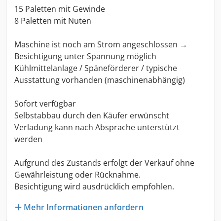
15 Paletten mit Gewinde
8 Paletten mit Nuten
Maschine ist noch am Strom angeschlossen →
Besichtigung unter Spannung möglich
Kühlmittelanlage / Späneförderer / typische
Ausstattung vorhanden (maschinenabhängig)
Sofort verfügbar
Selbstabbau durch den Käufer erwünscht
Verladung kann nach Absprache unterstützt
werden
Aufgrund des Zustands erfolgt der Verkauf ohne
Gewährleistung oder Rücknahme.
Besichtigung wird ausdrücklich empfohlen.
Mehr Informationen anfordern