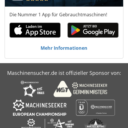
Die Nummer 1 App für Gebrauchtmaschinen!
Mehr Informationen
Maschinensucher.de ist offizieller Sponsor von: