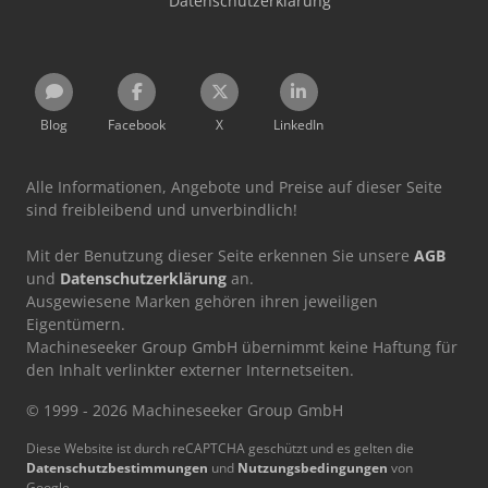
Datenschutzerklärung
Blog
Facebook
X
LinkedIn
Alle Informationen, Angebote und Preise auf dieser Seite
sind freibleibend und unverbindlich!
Mit der Benutzung dieser Seite erkennen Sie unsere
AGB
und
Datenschutzerklärung
an.
Ausgewiesene Marken gehören ihren jeweiligen
Eigentümern.
Machineseeker Group GmbH übernimmt keine Haftung für
den Inhalt verlinkter externer Internetseiten.
© 1999 - 2026 Machineseeker Group GmbH
Diese Website ist durch reCAPTCHA geschützt und es gelten die
Datenschutzbestimmungen
und
Nutzungsbedingungen
von
Google.