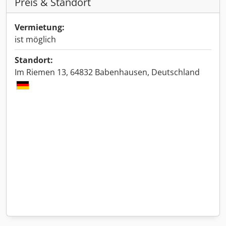
Preis & Standort
Vermietung:
ist möglich
Standort:
Im Riemen 13, 64832 Babenhausen, Deutschland