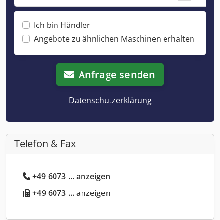
Ich bin Händler
Angebote zu ähnlichen Maschinen erhalten
Anfrage senden
Datenschutzerklärung
Telefon & Fax
+49 6073 ... anzeigen
+49 6073 ... anzeigen