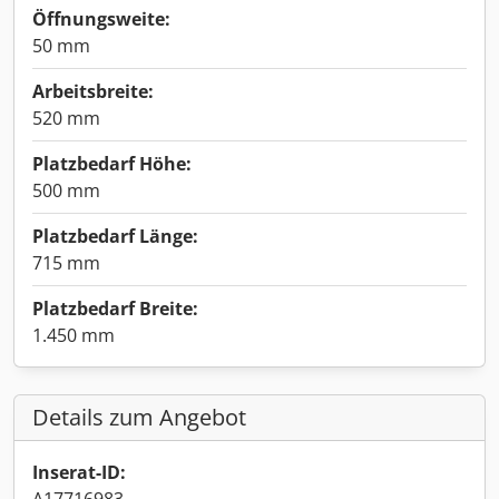
Öffnungsweite:
50 mm
Arbeitsbreite:
520 mm
Platzbedarf Höhe:
500 mm
Platzbedarf Länge:
715 mm
Platzbedarf Breite:
1.450 mm
Details zum Angebot
Inserat-ID: