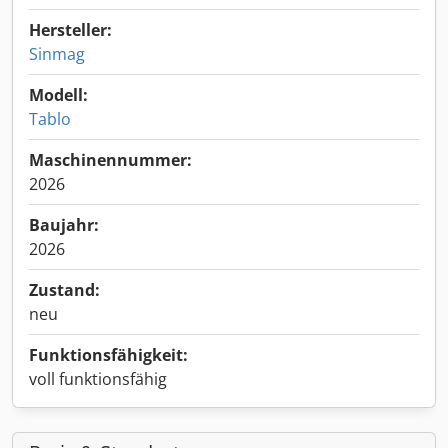
Hersteller:
Sinmag
Modell:
Tablo
Maschinennummer:
2026
Baujahr:
2026
Zustand:
neu
Funktionsfähigkeit:
voll funktionsfähig