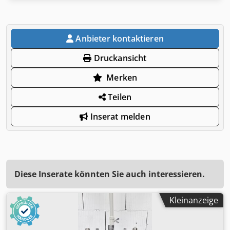
Anbieter kontaktieren
Druckansicht
Merken
Teilen
Inserat melden
Diese Inserate könnten Sie auch interessieren.
Kleinanzeige