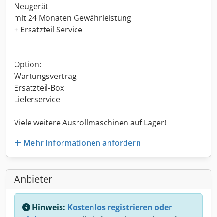
Neugerät
mit 24 Monaten Gewährleistung
+ Ersatzteil Service
Option:
Wartungsvertrag
Ersatzteil-Box
Lieferservice
Viele weitere Ausrollmaschinen auf Lager!
Mehr Informationen anfordern
Anbieter
Hinweis:
Kostenlos registrieren oder