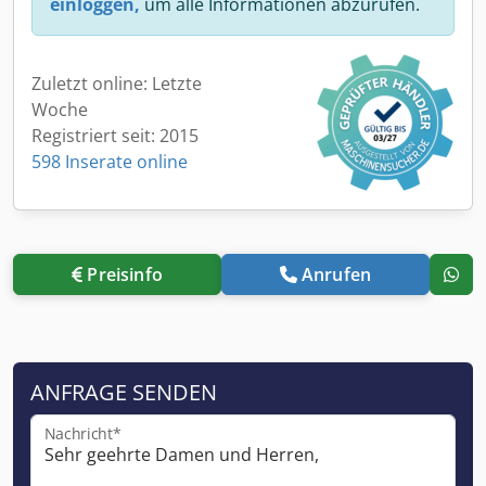
einloggen,
um alle Informationen abzurufen.
Zuletzt online: Letzte
Woche
Registriert seit: 2015
598 Inserate online
Preisinfo
Anrufen
ANFRAGE SENDEN
Nachricht*