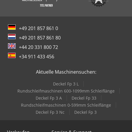
+49 201 857 861 0
+49 201 857 861 80
+44 20 331 800 72
+34 911 433 456
Aktuelle Maschinensuchen:
Deckel Fp 3 L
Rundschleifmaschinen 600-1099mm Schleiflänge
Deckel Fp 3 A
Deckel Fp 33
Rundschleifmaschinen 0-599mm Schleiflänge
Deckel Fp 3 Nc
Deckel Fp 3