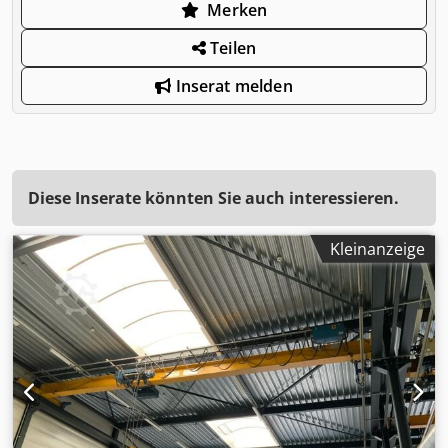
Merken
Teilen
Inserat melden
Diese Inserate könnten Sie auch interessieren.
Kleinanzeige