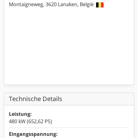
Montaigneweg, 3620 Lanaken, België
Technische Details
Leistung:
480 kW (652,62 PS)
Eingangsspannung: