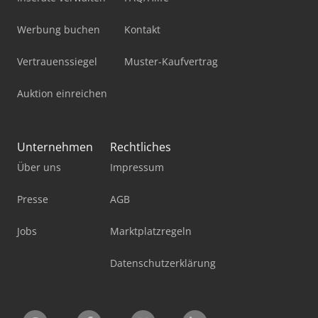
Werbung buchen
Kontakt
Vertrauenssiegel
Muster-Kaufvertrag
Auktion einreichen
Unternehmen
Rechtliches
Über uns
Impressum
Presse
AGB
Jobs
Marktplatzregeln
Datenschutzerklärung