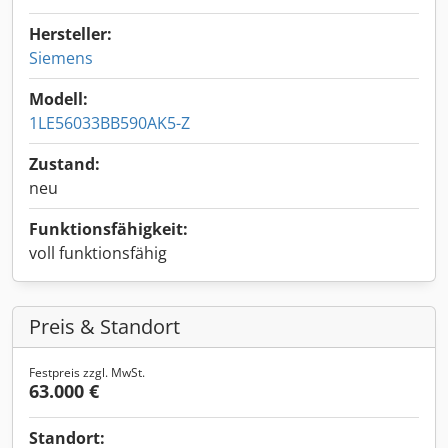
Hersteller:
Siemens
Modell:
1LE56033BB590AK5-Z
Zustand:
neu
Funktionsfähigkeit:
voll funktionsfähig
Preis & Standort
Festpreis zzgl. MwSt.
63.000 €
Standort: