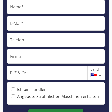
Name*
E-Mail*
Telefon
Firma
Land
PLZ & Ort
Ich bin Händler
Angebote zu ähnlichen Maschinen erhalten