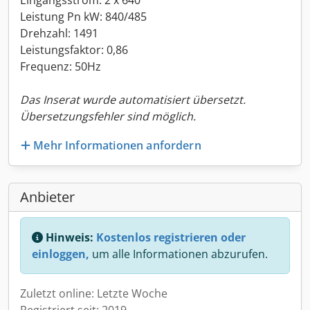
Eingangsstrom: 2 x 640
Leistung Pn kW: 840/485
Drehzahl: 1491
Leistungsfaktor: 0,86
Frequenz: 50Hz
Das Inserat wurde automatisiert übersetzt.
Übersetzungsfehler sind möglich.
Mehr Informationen anfordern
Anbieter
Hinweis:
Kostenlos registrieren oder
einloggen,
um alle Informationen abzurufen.
Zuletzt online: Letzte Woche
Registriert seit: 2019