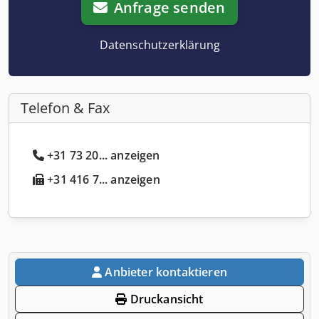
Anfrage senden
Datenschutzerklärung
Telefon & Fax
+31 73 20... anzeigen
+31 416 7... anzeigen
Anbieter kontaktieren
Druckansicht