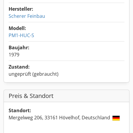
Hersteller:
Scherer Feinbau
Modell:
PM1-HUC-S
Baujahr:
1979
Zustand:
ungeprüft (gebraucht)
Preis & Standort
Standort:
Mergelweg 206, 33161 Hövelhof, Deutschland