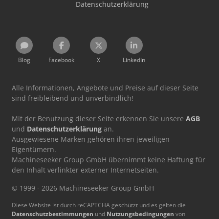
Datenschutzerklärung
Blog
Facebook
X
LinkedIn
Alle Informationen, Angebote und Preise auf dieser Seite
sind freibleibend und unverbindlich!
Mit der Benutzung dieser Seite erkennen Sie unsere
AGB
und
Datenschutzerklärung
an.
Ausgewiesene Marken gehören ihren jeweiligen
Eigentümern.
Machineseeker Group GmbH übernimmt keine Haftung für
den Inhalt verlinkter externer Internetseiten.
© 1999 - 2026 Machineseeker Group GmbH
Diese Website ist durch reCAPTCHA geschützt und es gelten die
Datenschutzbestimmungen
und
Nutzungsbedingungen
von