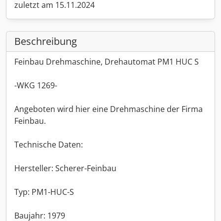
zuletzt am 15.11.2024
Beschreibung
Feinbau Drehmaschine, Drehautomat PM1 HUC S
-WKG 1269-
Angeboten wird hier eine Drehmaschine der Firma
Feinbau.
Technische Daten:
Hersteller: Scherer-Feinbau
Typ: PM1-HUC-S
Baujahr: 1979