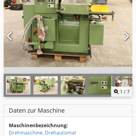
1
/
7
Daten zur Maschine
Maschinenbezeichnung:
Drehmaschine, Drehautomat