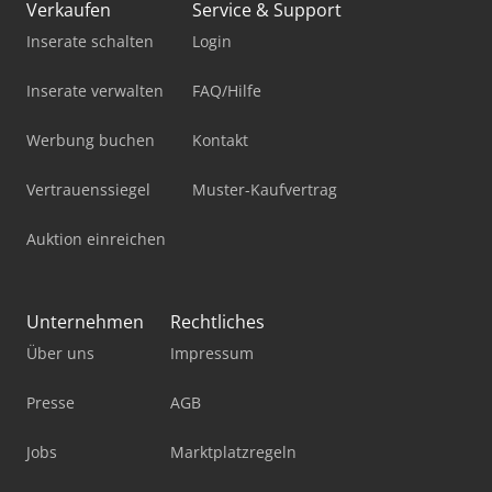
Verkaufen
Service & Support
Inserate schalten
Login
Inserate verwalten
FAQ/Hilfe
Werbung buchen
Kontakt
Vertrauenssiegel
Muster-Kaufvertrag
Auktion einreichen
Unternehmen
Rechtliches
Über uns
Impressum
Presse
AGB
Jobs
Marktplatzregeln