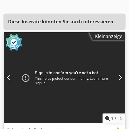
Diese Inserate könnten Sie auch interessieren.
Kleinanzeige
1
/
15