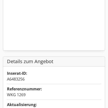
Details zum Angebot
Inserat-ID:
A6483256
Referenznummer:
WKG 1269
Aktualisierung: