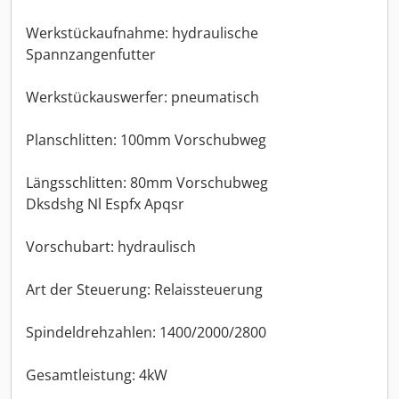
Werkstückaufnahme: hydraulische
Spannzangenfutter
Werkstückauswerfer: pneumatisch
Planschlitten: 100mm Vorschubweg
Längsschlitten: 80mm Vorschubweg
Dksdshg Nl Espfx Apqsr
Vorschubart: hydraulisch
Art der Steuerung: Relaissteuerung
Spindeldrehzahlen: 1400/2000/2800
Gesamtleistung: 4kW