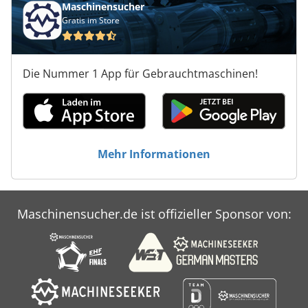
Maschinensucher
Gratis im Store
Die Nummer 1 App für Gebrauchtmaschinen!
Mehr Informationen
Maschinensucher.de ist offizieller Sponsor von: