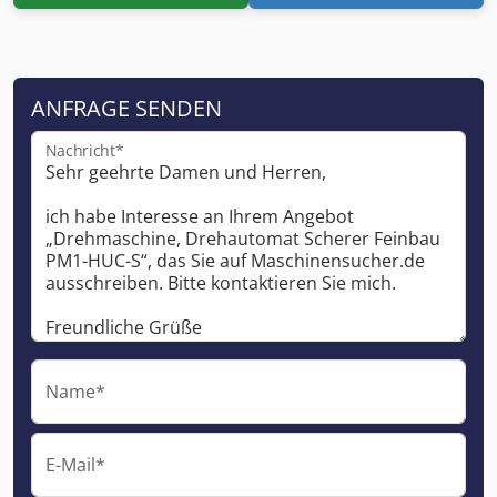
ANFRAGE SENDEN
Nachricht*
Name*
E-Mail*