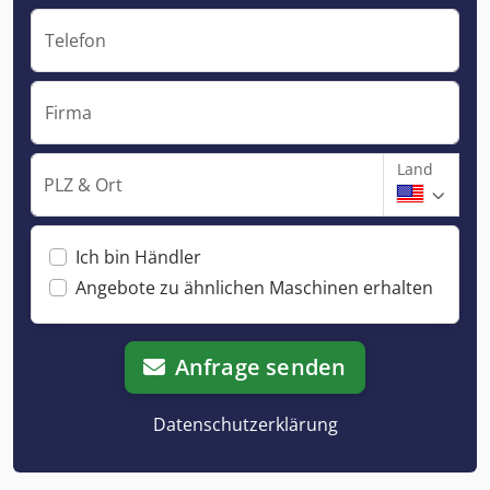
Telefon
Firma
Land
PLZ & Ort
Ich bin Händler
Angebote zu ähnlichen Maschinen erhalten
Anfrage senden
Datenschutzerklärung