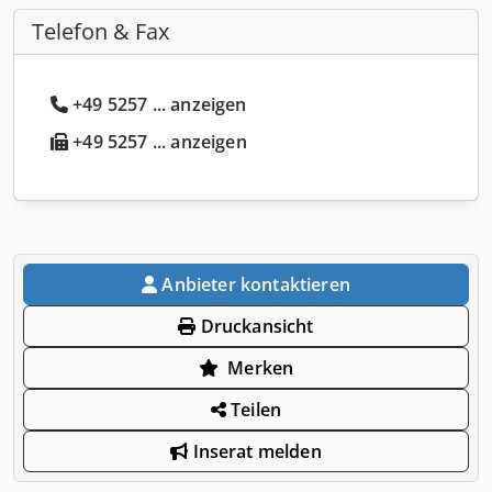
Telefon & Fax
+49 5257 ... anzeigen
+49 5257 ... anzeigen
Anbieter kontaktieren
Druckansicht
Merken
Teilen
Inserat melden