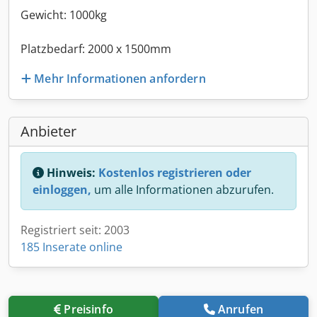
Gewicht: 1000kg
Platzbedarf: 2000 x 1500mm
Mehr Informationen anfordern
Anbieter
Hinweis:
Kostenlos registrieren oder
einloggen,
um alle Informationen abzurufen.
Registriert seit: 2003
185 Inserate online
Preisinfo
Anrufen